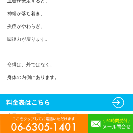
血糖が安定すると、
神経が落ち着き、
炎症がやわらぎ、
回復力が戻ります。
命綱は、外ではなく、
身体の内側にあります。
今日のような雨の日こそ
静かに整えていきましょう。^
^