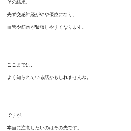
その結果、
先ず交感神経がやや優位になり、
血管や筋肉が緊張しやすくなります。
ここまでは、
よく知られている話かもしれませんね。
ですが、
本当に注意したいのは
その先です。