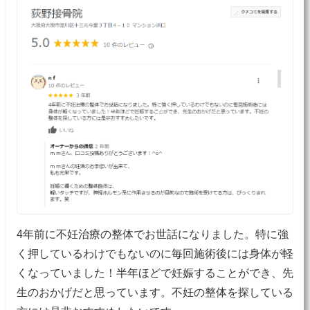
4年前に不妊治療の整体でお世話になりました。特に強
く押しているわけでもないのに毎回施術後には身体が軽
くなっていました！半年ほどで妊娠することができ、先
生のおかげだと思っています。不妊の整体を探している