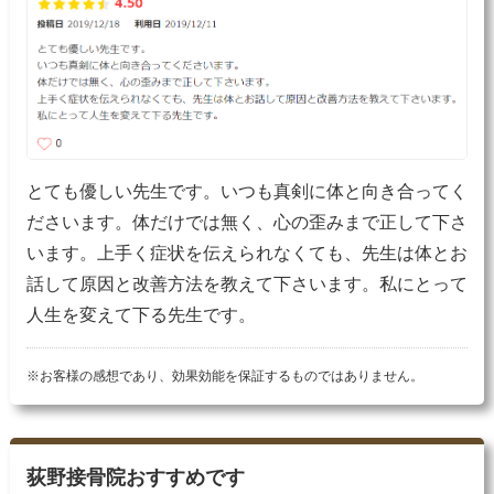
とても優しい先生です。いつも真剣に体と向き合ってく
ださいます。体だけでは無く、心の歪みまで正して下さ
います。上手く症状を伝えられなくても、先生は体とお
話して原因と改善方法を教えて下さいます。私にとって
人生を変えて下る先生です。
※お客様の感想であり、効果効能を保証するものではありません。
荻野接骨院おすすめです