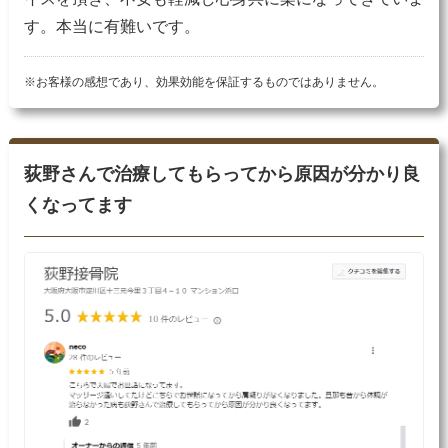
す。本当に有難いです。
※お客様の感想であり、効果効能を保証するものではありません。
荻野さんで治療してもらってから原因が分かり良
くなってます