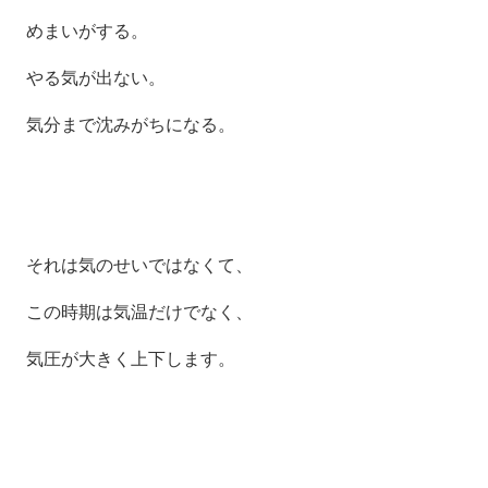
めまいがする。
やる気が出ない。
気分まで沈みがちになる。
それは気のせいではなくて、
この時期は気温だけでなく、
気圧が大きく上下します。