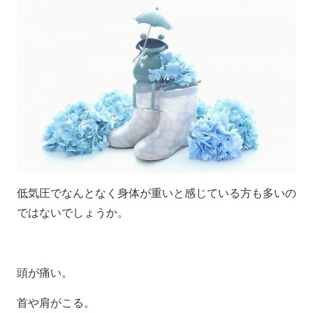
低気圧でなんとなく身体が重いと感じている方も
多いの
ではないでしょうか。
頭が痛い。
首や肩がこる。