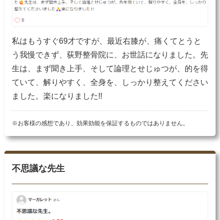
私はもうすぐ69才ですが、最近右膝が、痛くてとうと
う我慢できず、荻野整骨院に、お世話になりました。先
生は、まず聞き上手、そして論理とせじゅつが、的を得
ていて、解りやすく、全身を、しっかり整えてください
ました。楽になりました!!
※お客様の感想であり、効果効能を保証するものではありません。
不思議な先生