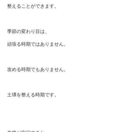
整えることができます。
季節の変わり目は、
頑張る時期ではありません。
攻める時期でもありません。
土壌を整える時期です。