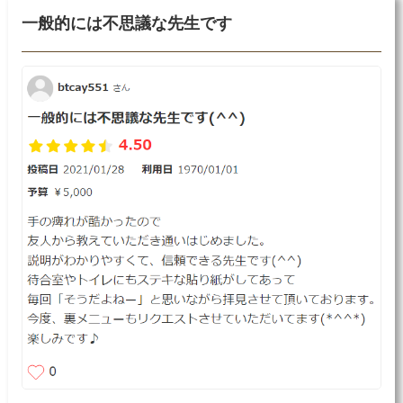
一般的には不思議な先生です