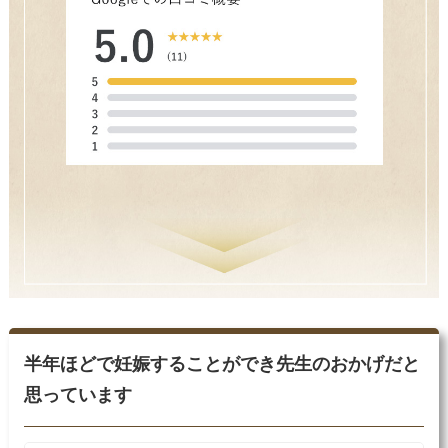
半年ほどで妊娠することができ先生のおかげだと
思っています