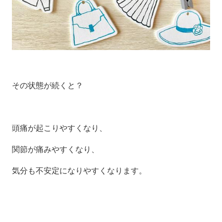
その状態が続くと？
頭痛が起こりやすくなり、
関節が痛みやすくなり、
気分も不安定になりやすくなります。