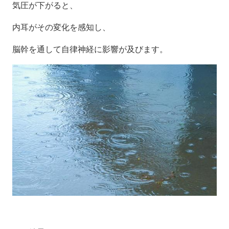
気圧が下がると、
内耳がその変化を感知し、
脳幹を通して自律神経に影響が及びます。