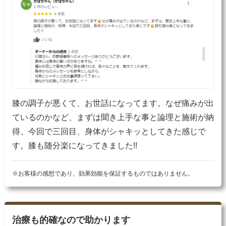
膝の調子が悪くて、お世話になってます。なぜ痛みが出
ているのかなど、まずは聞き上手な事と論理と施術が納
得、今回で三回目、身体がシャキッとしてきた感じで
す。膝も随分楽になってきました!!
※お客様の感想であり、効果効能を保証するものではありません。
治療も的確なので助かります