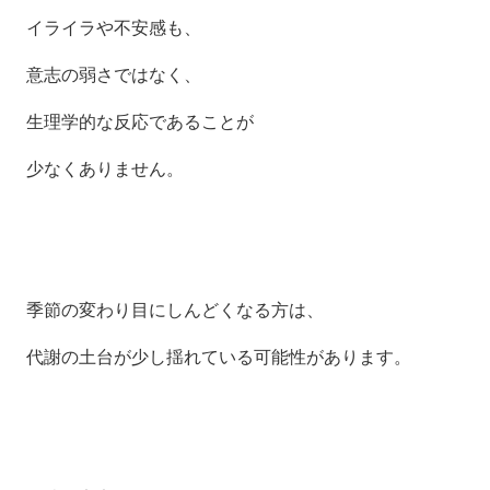
イライラや不安感も、
意志の弱さではなく、
生理学的な反応であることが
少なくありません。
季節の変わり目にしんどくなる方は、
代謝の土台が少し揺れている可能性があります。