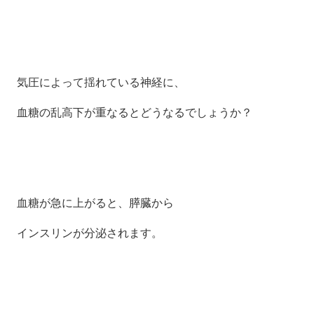
気圧によって揺れている神経に、
血糖の乱高下が重なるとどうなるでしょうか？
血糖が急に上がると、膵臓から
インスリンが分泌されます。