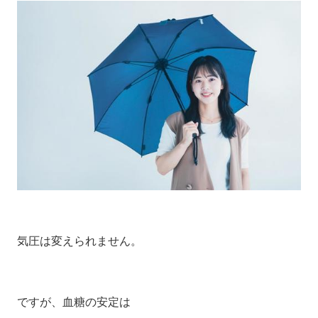
気圧は変えられません。
ですが、血糖の安定は