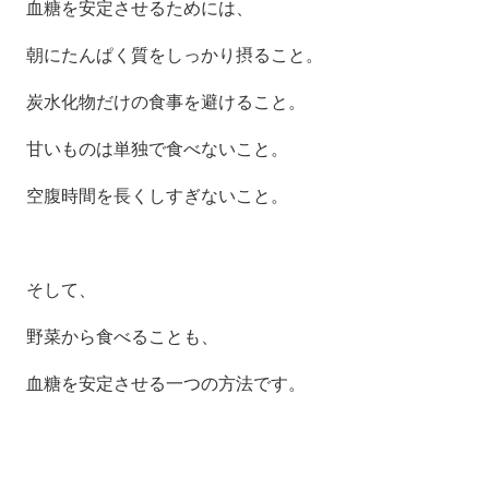
血糖を安定させるためには、
朝にたんぱく質をしっかり摂ること。
炭水化物だけの食事を避けること。
甘いものは単独で食べないこと。
空腹時間を長くしすぎないこと。
そして、
野菜から食べることも、
血糖を安定させる一つの方法です。