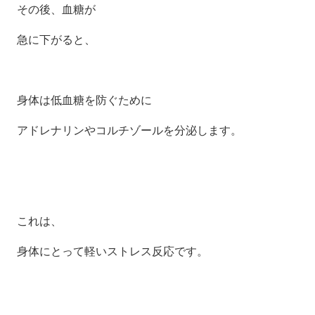
その後、血糖が
急に下がると、
身体は低血糖を防ぐために
アドレナリンやコルチゾールを分泌します。
これは、
身体にとって軽いストレス反応です。