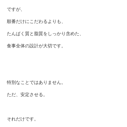
ですが、
順番だけにこだわるよりも、
たんぱく質と脂質をしっかり含めた、
食事全体の設計が大切です。
特別なことではありません。
ただ、安定させる。
それだけです。