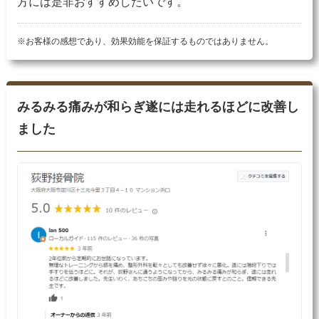
方には是非おすすめしたいです。
※お客様の感想であり、効果効能を保証するものではありません。
みるみる痛みが和らぎ遂には走れるほどに改善し
ました