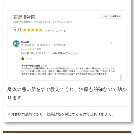
身体の悪い所をすぐ教えてくれ、治療も的確なので助か
ります。
※お客様の感想であり、効果効能を保証するものではありません。