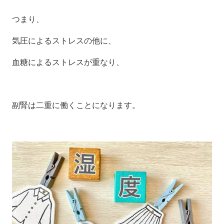
つまり、
気圧によるストレスの他に、
血糖によるストレスが重なり、
副腎は二重に働くことになります。