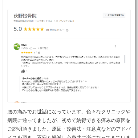
腰の痛みでお世話になっています。色々なクリニックや
病院に通ってましたが、初めて納得できる痛みの原因を
ご説明頂きました。原因・改善法・注意点などのアドバ
イスを頂き、不安も軽減し心身共に楽になってきていま