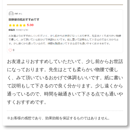
お友達よりおすすめしていただいて、少し前からお世話
になっております。先生はとても柔らかい物腰で優し
く、みて頂いているおかげで体調もいいです。紙に書い
て説明もして下さるので良く分かります。少し遠くから
通っているので、時間を融通きいて下さる点でも通いや
すくおすすめです。
※お客様の感想であり、効果効能を保証するものではありません。