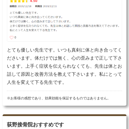
とても優しい先生です。いつも真剣に体と向き合ってく
ださいます。体だけでは無く、心の歪みまで正して下さ
います。上手く症状を伝えられなくても、先生は体とお
話して原因と改善方法を教えて下さいます。私にとって
人生を変えて下る先生です。
※お客様の感想であり、効果効能を保証するものではありません。
荻野接骨院おすすめです