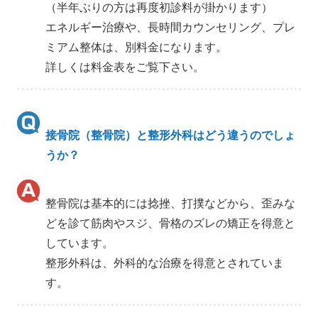
（半年ぶりの方は再度初診料が掛かります）
エネルギー治療や、長時間カウンセリング、プレ
ミアム整体は、別料金になります。
詳しくは料金表をご覧下さい。
接骨院（整骨院）と整形外科はどう違うのでしょ
うか？
整骨院は基本的には捻挫、打撲などから、歪みな
どを診て筋肉やスジ、骨格のズレの矯正を得意と
しています。
整形外科は、外科的な治療を得意とされていま
す。