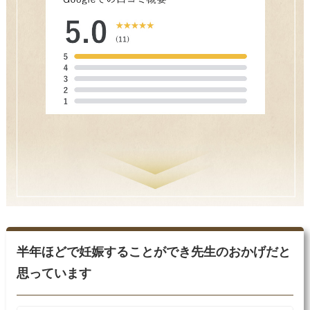
半年ほどで妊娠することができ先生のおかげだと
思っています