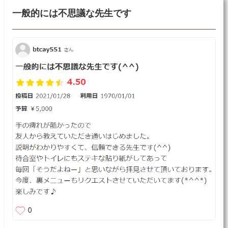
一般的には不思議な先生です