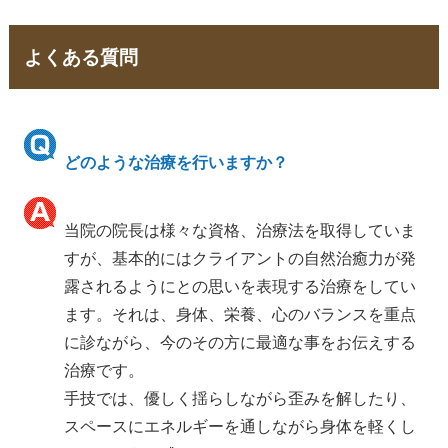
よくある質問
どのような治療を行いますか？
当院の院長は様々な資格、治療法を取得していま
すが、基本的にはクライアントの自然治癒力が発
露されるようにとの思いを表現する治療をしてい
ます。それは、身体、栄養、心のバランスを重点
に診ながら、今のその方に最適な事をお伝えする
治療です。
手技では、優しく揺らしながら歪みを解したり、
スペースにエネルギーを通しながら身体を軽くし