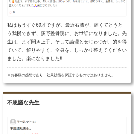
私はもうすぐ69才ですが、最近右膝が、痛くてとうと
う我慢できず、荻野整骨院に、お世話になりました。先
生は、まず聞き上手、そして論理とせじゅつが、的を得
ていて、解りやすく、全身を、しっかり整えてください
ました。楽になりました!!
※お客様の感想であり、効果効能を保証するものではありません。
不思議な先生