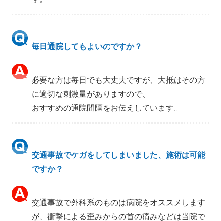
毎日通院してもよいのですか？
必要な方は毎日でも大丈夫ですが、大抵はその方
に適切な刺激量がありますので、
おすすめの通院間隔をお伝えしています。
交通事故でケガをしてしまいました、施術は可能
ですか？
交通事故で外科系のものは病院をオススメします
が、衝撃による歪みからの首の痛みなどは当院で