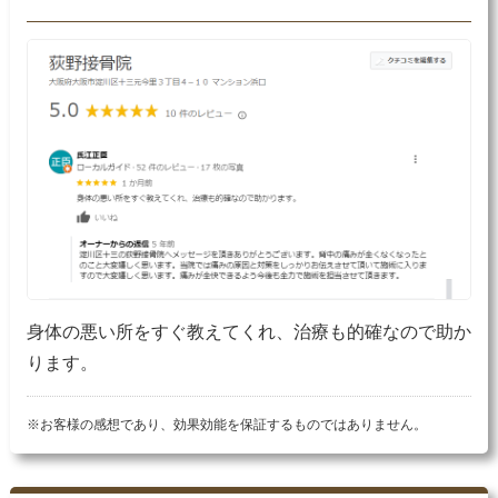
身体の悪い所をすぐ教えてくれ、治療も的確なので助か
ります。
※お客様の感想であり、効果効能を保証するものではありません。