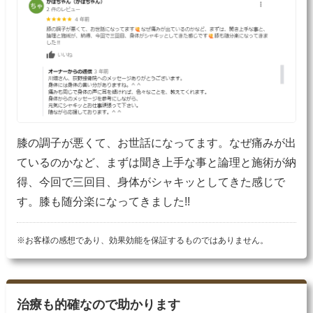
膝の調子が悪くて、お世話になってます。なぜ痛みが出
ているのかなど、まずは聞き上手な事と論理と施術が納
得、今回で三回目、身体がシャキッとしてきた感じで
す。膝も随分楽になってきました!!
※お客様の感想であり、効果効能を保証するものではありません。
治療も的確なので助かります