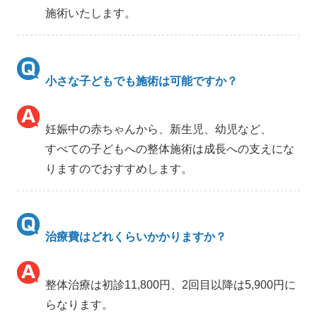
施術いたします。
小さな子どもでも施術は可能ですか？
妊娠中の赤ちゃんから、新生児、幼児など、
すべての子どもへの整体施術は成長への支えにな
りますのでおすすめします。
治療費はどれくらいかかりますか？
整体治療は初診11,800円、2回目以降は5,900円に
らなります。