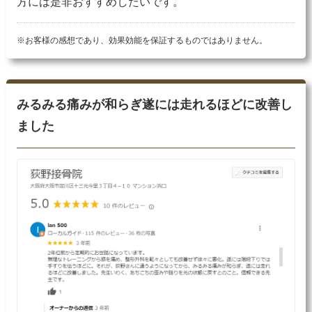
方には是非おすすめしたいです。
※お客様の感想であり、効果効能を保証するものではありません。
みるみる痛みが和らぎ遂には走れるほどに改善し
ました