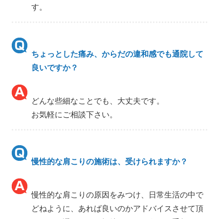
す。
ちょっとした痛み、からだの違和感でも通院して
良いですか？
どんな些細なことでも、大丈夫です。
お気軽にご相談下さい。
慢性的な肩こりの施術は、受けられますか？
慢性的な肩こりの原因をみつけ、日常生活の中で
どねように、あれば良いのかアドバイスさせて頂