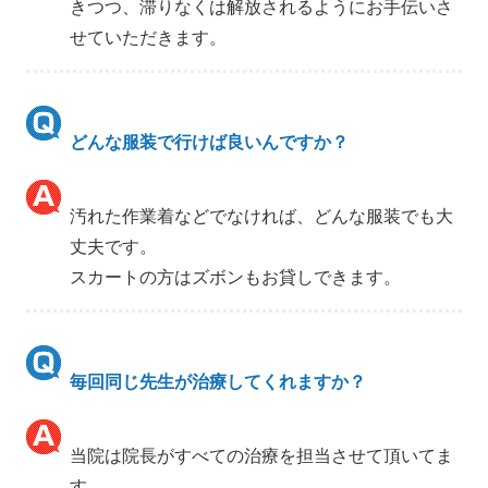
きつつ、滞りなくは解放されるようにお手伝いさ
せていただきます。
どんな服装で行けば良いんですか？
汚れた作業着などでなければ、どんな服装でも大
丈夫です。
スカートの方はズボンもお貸しできます。
毎回同じ先生が治療してくれますか？
当院は院長がすべての治療を担当させて頂いてま
す。