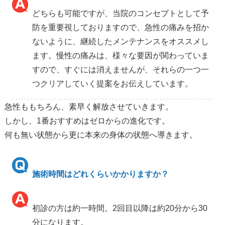
どちらも可能ですが、当院のコンセプトとして予
防を重要視しておりますので、急性の痛みを招か
ないように、継続したメンテナンスをオススメし
ます。慢性の痛みは、様々な要因が関わっていま
すので、すぐには消えませんが、それらの一つ一
つクリアしていく提案をお伝えしています。
急性ももちろん、素早く解放させていきます。
しかし、1番おすすめはゼロからの進化です。
何も無い状態から更に本来の身体の状態へ導きます。
施術時間はどれくらいかかりますか？
初診の方は約一時間。2回目以降は約20分から30
分になります。