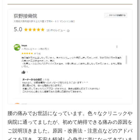
腰の痛みでお世話になっています。色々なクリニックや
病院に通ってましたが、初めて納得できる痛みの原因を
ご説明頂きました。原因・改善法・注意点などのアドバ
イスを頂き、不安も軽減し心身共に楽になってきていま