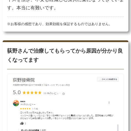
す。本当に有難いです。
※お客様の感想であり、効果効能を保証するものではありません。
荻野さんで治療してもらってから原因が分かり良
くなってます