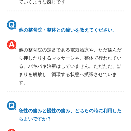
ていくような感じです。
他の整骨院・整体との違いを教えてください。
他の整骨院の定番である電気治療や、ただ揉んだ
り押したりするマッサージや、整体で行われてい
る、バキバキ治療はしていません。ただただ、詰
まりを解放し、循環する状態へ拡張させていま
す。
急性の痛みと慢性の痛み、どちらの時に利用した
らよいですか？