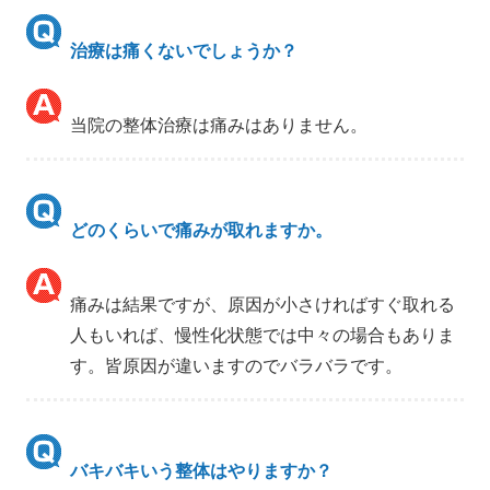
治療は痛くないでしょうか？
当院の整体治療は痛みはありません。
どのくらいで痛みが取れますか。
痛みは結果ですが、原因が小さければすぐ取れる
人もいれば、慢性化状態では中々の場合もありま
す。皆原因が違いますのでバラバラです。
バキバキいう整体はやりますか？