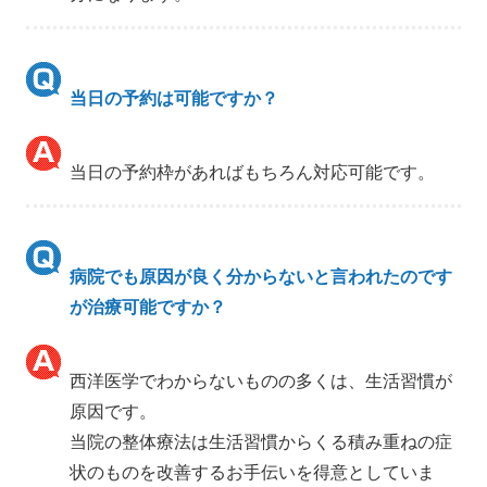
当日の予約は可能ですか？
当日の予約枠があればもちろん対応可能です。
病院でも原因が良く分からないと言われたのです
が治療可能ですか？
西洋医学でわからないものの多くは、生活習慣が
原因です。
当院の整体療法は生活習慣からくる積み重ねの症
状のものを改善するお手伝いを得意としていま