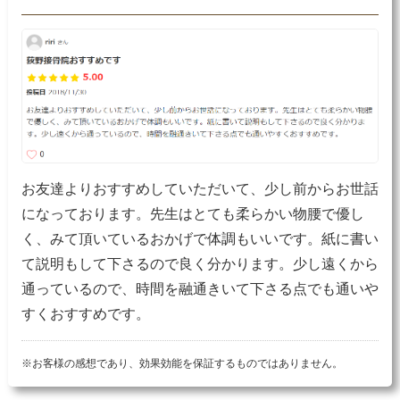
お友達よりおすすめしていただいて、少し前からお世話
になっております。先生はとても柔らかい物腰で優し
く、みて頂いているおかげで体調もいいです。紙に書い
て説明もして下さるので良く分かります。少し遠くから
通っているので、時間を融通きいて下さる点でも通いや
すくおすすめです。
※お客様の感想であり、効果効能を保証するものではありません。