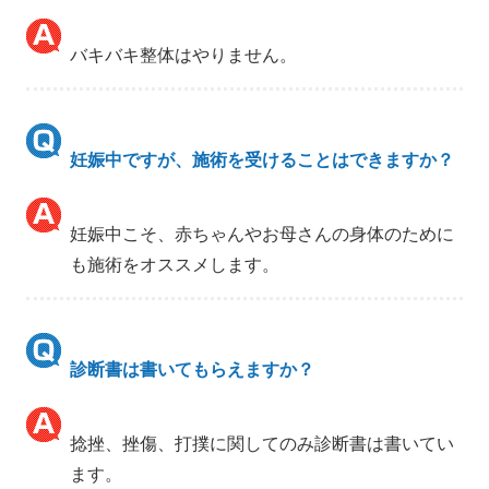
バキバキ整体はやりません。
妊娠中ですが、施術を受けることはできますか？
妊娠中こそ、赤ちゃんやお母さんの身体のために
も施術をオススメします。
診断書は書いてもらえますか？
捻挫、挫傷、打撲に関してのみ診断書は書いてい
ます。