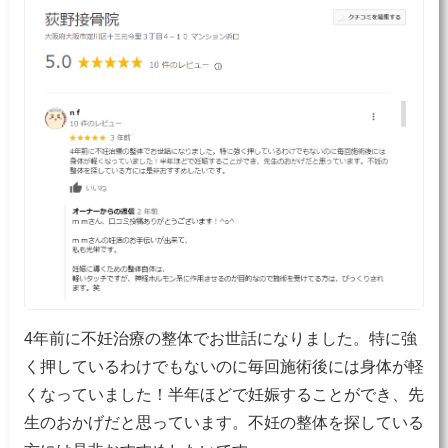
4年前に不妊治療の整体でお世話になりました。特に強
く押しているわけでもないのに毎回施術後には身体が軽
くなっていました！半年ほどで妊娠することができ、先
生のおかげだと思っています。不妊の整体を探している