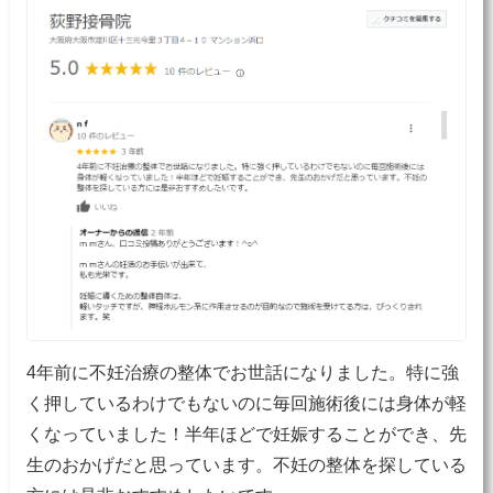
4年前に不妊治療の整体でお世話になりました。特に強
く押しているわけでもないのに毎回施術後には身体が軽
くなっていました！半年ほどで妊娠することができ、先
生のおかげだと思っています。不妊の整体を探している