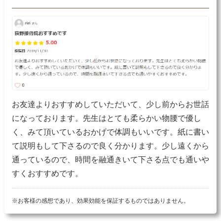
お友達よりおすすめしていただいて、少し前からお世話
になっております。先生はとても柔らかい物腰で優し
く、みて頂いているおかげで体調もいいです。紙に書い
て説明もして下さるので良く分かります。少し遠くから
通っているので、時間を融通きいて下さる点でも通いや
すくおすすめです。
※お客様の感想であり、効果効能を保証するものではありません。