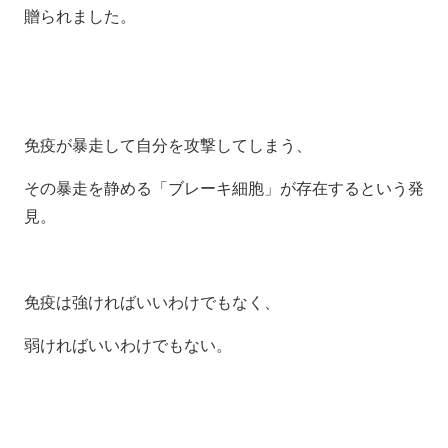
贈られました。
免疫が暴走して自分を攻撃してしまう、
その暴走を静める「ブレーキ細胞」が存在するという発
見。
免疫は強ければいいわけでもなく、
弱ければいいわけでもない。