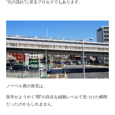
“元の流れ”に戻るプロセスでもあります。
ノーベル賞の発見は、
医学がようやく“間”の存在を細胞レベルで見つけた瞬間
だったのかもしれません。