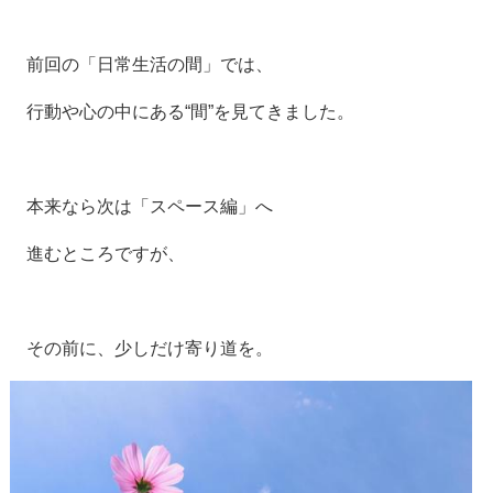
前回の「日常生活の間」では、
行動や心の中にある“間”を見てきました。
本来なら次は「スペース編」へ
進むところですが、
その前に、少しだけ寄り道を。