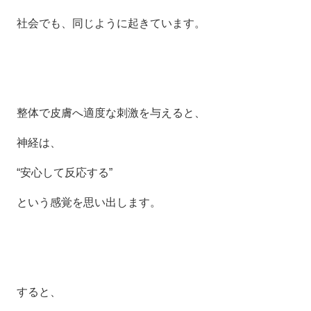
社会でも、同じように起きています。
整体で皮膚へ適度な刺激を与えると、
神経は、
“安心して反応する”
という感覚を思い出します。
すると、