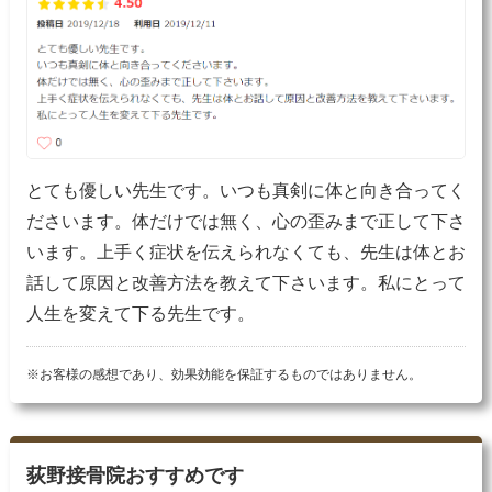
とても優しい先生です。いつも真剣に体と向き合ってく
ださいます。体だけでは無く、心の歪みまで正して下さ
います。上手く症状を伝えられなくても、先生は体とお
話して原因と改善方法を教えて下さいます。私にとって
人生を変えて下る先生です。
※お客様の感想であり、効果効能を保証するものではありません。
荻野接骨院おすすめです