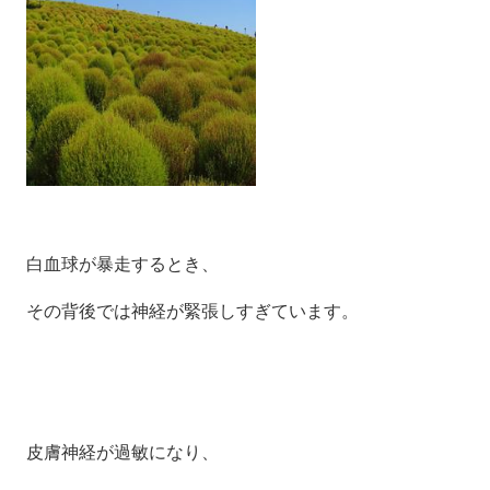
白血球が暴走するとき、
その背後では神経が緊張しすぎています。
皮膚神経が過敏になり、