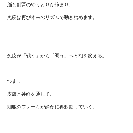
脳と副腎のやりとりが静まり、
免疫は再び本来のリズムで動き始めます。
免疫が「戦う」から「調う」へ
と相を変える。
つまり、
皮膚と神経を通して、
細胞のブレーキが静かに再起動していく。