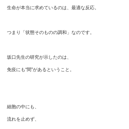
生命が本当に求めているのは、最適な反応。
つまり「状態そのものの調和」なのです。
坂口先生の研究が示したのは、
免疫にも“間”があるということ。
細胞の中にも、
流れを止めず、