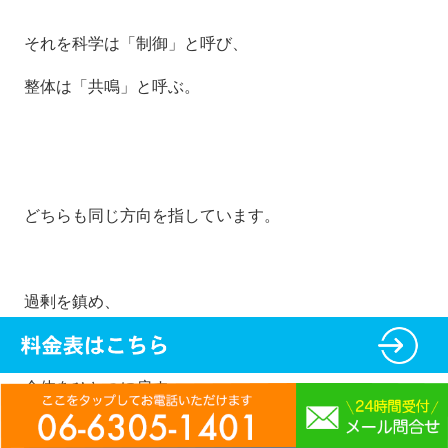
それを科学は「制御」と呼び、
整体は「共鳴」と呼ぶ。
どちらも同じ方向を指しています。
過剰を鎮め、
欠乏を満たし、
全体をひとつに戻す。