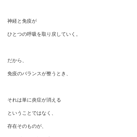
神経と免疫が
ひとつの呼吸を取り戻していく。
だから、
免疫のバランスが整うとき、
それは単に炎症が消える
ということではなく、
存在そのものが、