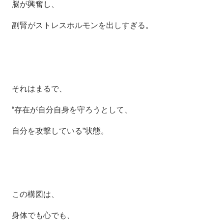
脳が興奮し、
副腎がストレスホルモンを出しすぎる。
それはまるで、
“存在が自分自身を守ろうとして、
自分を攻撃している”状態。
この構図は、
身体でも心でも、