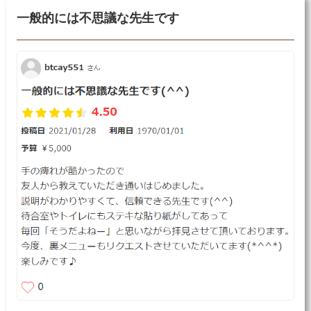
一般的には不思議な先生です