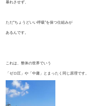
暴れさせず、
ただ“ちょうどいい呼吸”を保つ仕組みが
あるんです。
これは、整体の世界でいう
「ゼロ圧」や「中庸」とまったく同じ原理です。