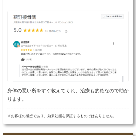
身体の悪い所をすぐ教えてくれ、治療も的確なので助か
ります。
※お客様の感想であり、効果効能を保証するものではありません。