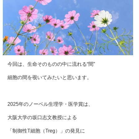
今回は、生命そのものの中に流れる“間”
細胞の間を覗いてみたいと思います。
2025年のノーベル生理学・医学賞は、
大阪大学の坂口志文教授による
「制御性T細胞（Treg）」の発見に