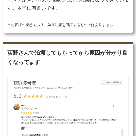
す。本当に有難いです。
※お客様の感想であり、効果効能を保証するものではありません。
荻野さんで治療してもらってから原因が分かり良
くなってます