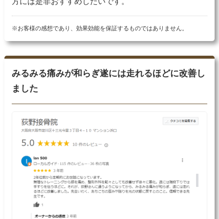
方には是非おすすめしたいです。
※お客様の感想であり、効果効能を保証するものではありません。
みるみる痛みが和らぎ遂には走れるほどに改善し
ました