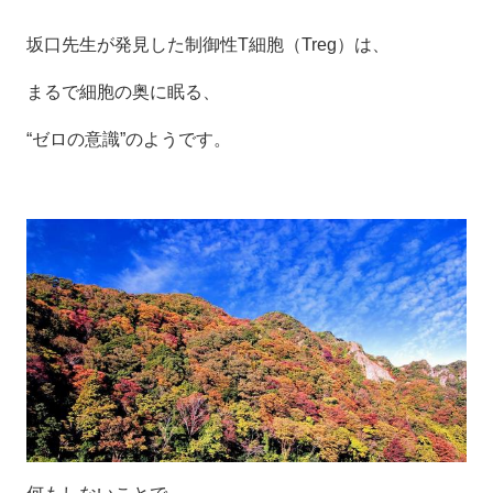
坂口先生が発見した制御性T細胞（Treg）は、
まるで細胞の奥に眠る、
“ゼロの意識”のようです。