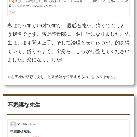
私はもうすぐ69才ですが、最近右膝が、痛くてとうと
う我慢できず、荻野整骨院に、お世話になりました。先
生は、まず聞き上手、そして論理とせじゅつが、的を得
ていて、解りやすく、全身を、しっかり整えてください
ました。楽になりました!!
※お客様の感想であり、効果効能を保証するものではありません。
不思議な先生