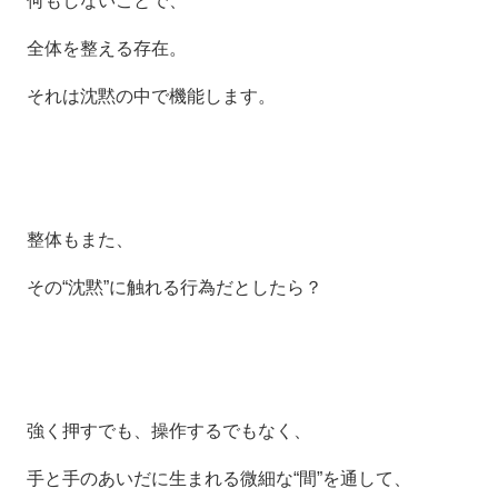
何もしないことで、
全体を整える存在。
それは沈黙の中で機能します。
整体もまた、
その“沈黙”に触れる行為だとしたら？
強く押すでも、操作するでもなく、
手と手のあいだに生まれる微細な“間”を通して、