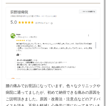
腰の痛みでお世話になっています。色々なクリニックや
病院に通ってましたが、初めて納得できる痛みの原因を
ご説明頂きました。原因・改善法・注意点などのアドバ
イスを頂き、不安も軽減し心身共に楽になってきていま