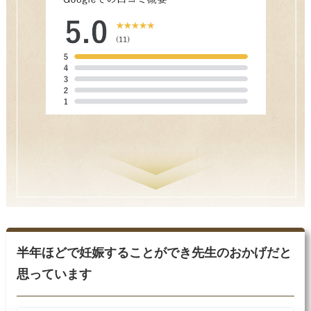
半年ほどで妊娠することができ先生のおかげだと
思っています