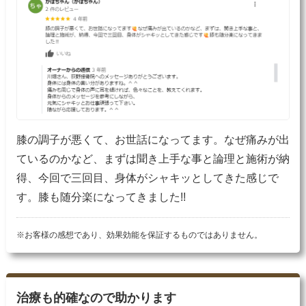
膝の調子が悪くて、お世話になってます。なぜ痛みが出
ているのかなど、まずは聞き上手な事と論理と施術が納
得、今回で三回目、身体がシャキッとしてきた感じで
す。膝も随分楽になってきました!!
※お客様の感想であり、効果効能を保証するものではありません。
治療も的確なので助かります