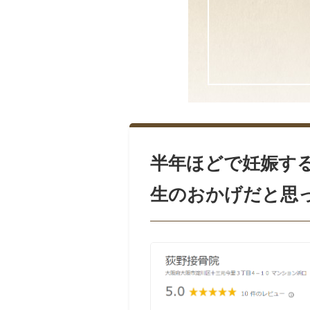
半年ほどで妊娠す
生のおかげだと思