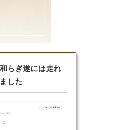
和らぎ遂には走れ
ました