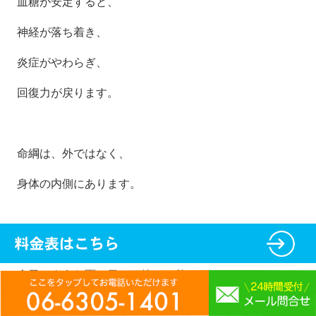
血糖が安定すると、
神経が落ち着き、
炎症がやわらぎ、
回復力が戻ります。
命綱は、外ではなく、
身体の内側にあります。
今日のような雨の日こそ
静かに整えていきましょう。^
^