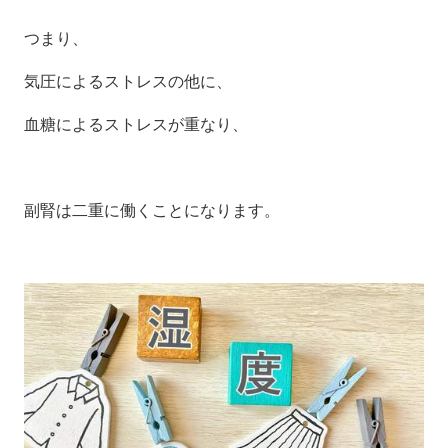
つまり、
気圧によるストレスの他に、
血糖によるストレスが重なり、
副腎は二重に働くことになります。