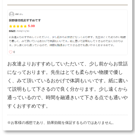
お友達よりおすすめしていただいて、少し前からお世話
になっております。先生はとても柔らかい物腰で優し
く、みて頂いているおかげで体調もいいです。紙に書い
て説明もして下さるので良く分かります。少し遠くから
通っているので、時間を融通きいて下さる点でも通いや
すくおすすめです。
※お客様の感想であり、効果効能を保証するものではありません。