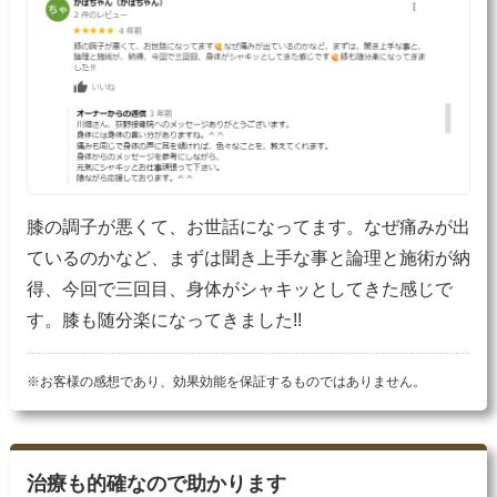
膝の調子が悪くて、お世話になってます。なぜ痛みが出
ているのかなど、まずは聞き上手な事と論理と施術が納
得、今回で三回目、身体がシャキッとしてきた感じで
す。膝も随分楽になってきました!!
※お客様の感想であり、効果効能を保証するものではありません。
治療も的確なので助かります