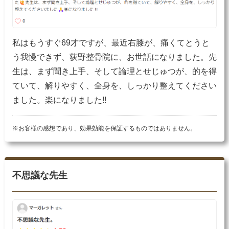
私はもうすぐ69才ですが、最近右膝が、痛くてとうと
う我慢できず、荻野整骨院に、お世話になりました。先
生は、まず聞き上手、そして論理とせじゅつが、的を得
ていて、解りやすく、全身を、しっかり整えてください
ました。楽になりました!!
※お客様の感想であり、効果効能を保証するものではありません。
不思議な先生