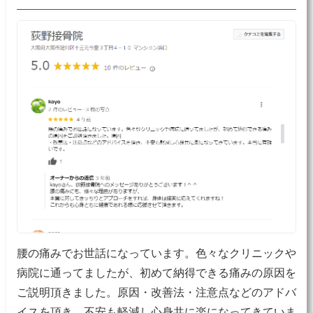
腰の痛みでお世話になっています。色々なクリニックや
病院に通ってましたが、初めて納得できる痛みの原因を
ご説明頂きました。原因・改善法・注意点などのアドバ
イスを頂き、不安も軽減し心身共に楽になってきていま