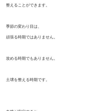
整えることができます。
季節の変わり目は、
頑張る時期ではありません。
攻める時期でもありません。
土壌を整える時期です。