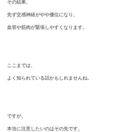
その結果、
先ず交感神経がやや優位になり、
血管や筋肉が緊張しやすくなります。
ここまでは、
よく知られている話かもしれませんね。
ですが、
本当に注意したいのは
その先です。