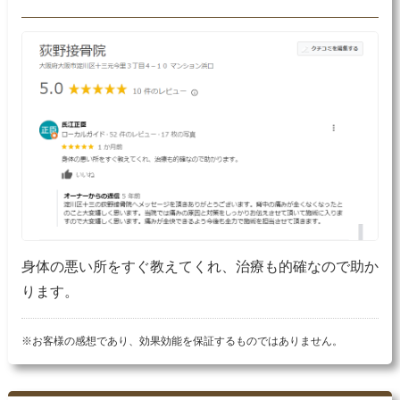
身体の悪い所をすぐ教えてくれ、治療も的確なので助か
ります。
※お客様の感想であり、効果効能を保証するものではありません。