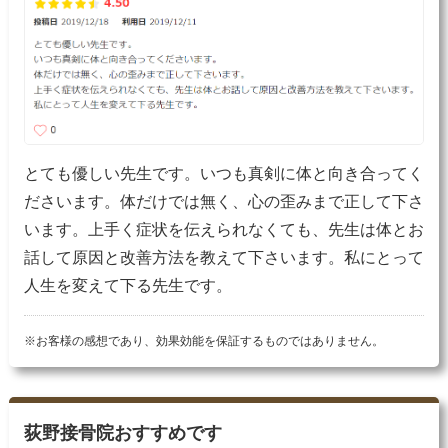
とても優しい先生です。いつも真剣に体と向き合ってく
ださいます。体だけでは無く、心の歪みまで正して下さ
います。上手く症状を伝えられなくても、先生は体とお
話して原因と改善方法を教えて下さいます。私にとって
人生を変えて下る先生です。
※お客様の感想であり、効果効能を保証するものではありません。
荻野接骨院おすすめです