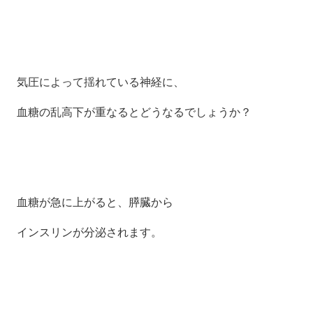
気圧によって揺れている神経に、
血糖の乱高下が重なるとどうなるでしょうか？
血糖が急に上がると、膵臓から
インスリンが分泌されます。