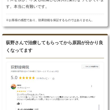
す。本当に有難いです。
※お客様の感想であり、効果効能を保証するものではありません。
荻野さんで治療してもらってから原因が分かり良
くなってます