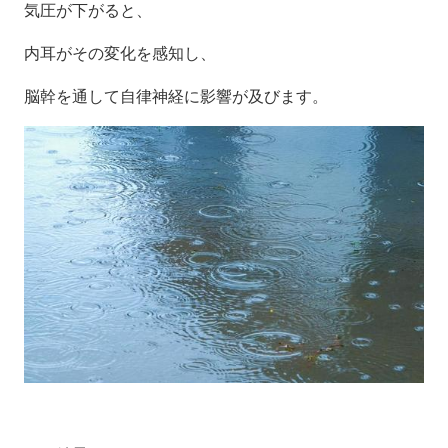
気圧が下がると、
内耳がその変化を感知し、
脳幹を通して自律神経に影響が及びます。