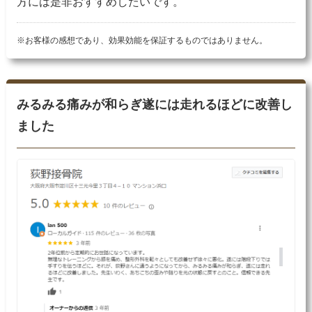
方には是非おすすめしたいです。
※お客様の感想であり、効果効能を保証するものではありません。
みるみる痛みが和らぎ遂には走れるほどに改善し
ました