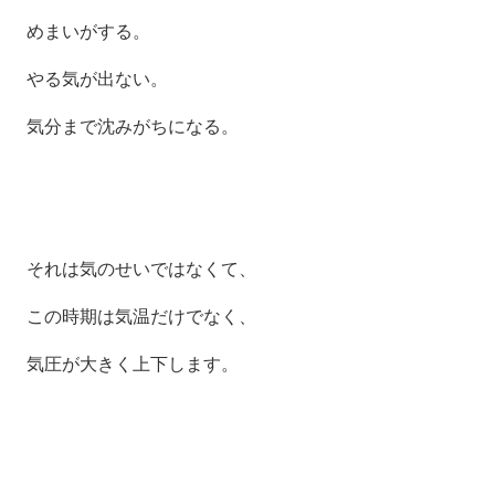
めまいがする。
やる気が出ない。
気分まで沈みがちになる。
それは気のせいではなくて、
この時期は気温だけでなく、
気圧が大きく上下します。