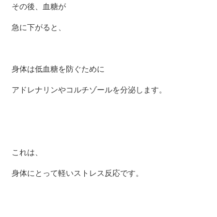
その後、血糖が
急に下がると、
身体は低血糖を防ぐために
アドレナリンやコルチゾールを分泌します。
これは、
身体にとって軽いストレス反応です。