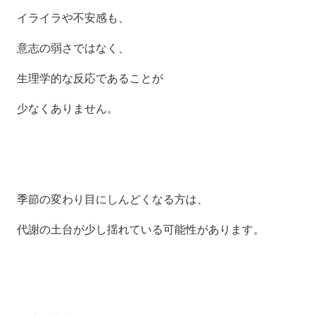
イライラや不安感も、
意志の弱さではなく、
生理学的な反応であることが
少なくありません。
季節の変わり目にしんどくなる方は、
代謝の土台が少し揺れている可能性があります。