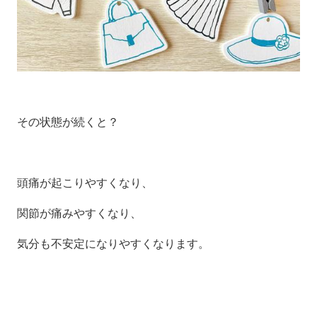
その状態が続くと？
頭痛が起こりやすくなり、
関節が痛みやすくなり、
気分も不安定になりやすくなります。