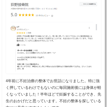
4年前に不妊治療の整体でお世話になりました。特に強
く押しているわけでもないのに毎回施術後には身体が軽
くなっていました！半年ほどで妊娠することができ、先
生のおかげだと思っています。不妊の整体を探している