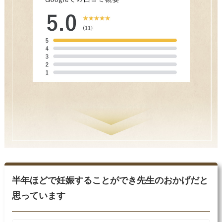
半年ほどで妊娠することができ先生のおかげだと
思っています