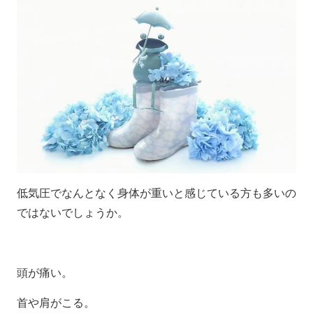
低気圧でなんとなく身体が重いと感じている方も
多いの
ではないでしょうか。
頭が痛い。
首や肩がこる。