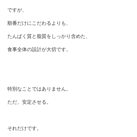
ですが、
順番だけにこだわるよりも、
たんぱく質と脂質をしっかり含めた、
食事全体の設計が大切です。
特別なことではありません。
ただ、安定させる。
それだけです。