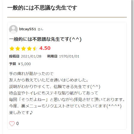
一般的には不思議な先生です