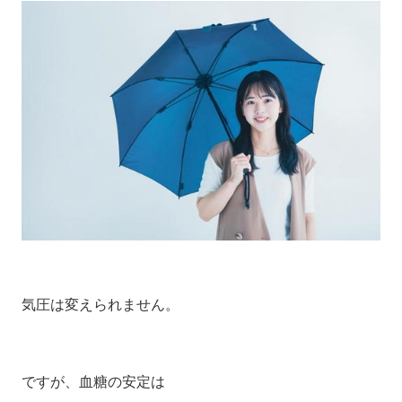
気圧は変えられません。
ですが、血糖の安定は