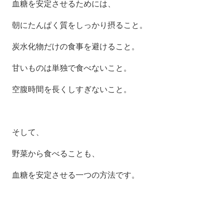
血糖を安定させるためには、
朝にたんぱく質をしっかり摂ること。
炭水化物だけの食事を避けること。
甘いものは単独で食べないこと。
空腹時間を長くしすぎないこと。
そして、
野菜から食べることも、
血糖を安定させる一つの方法です。