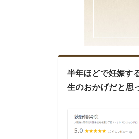
半年ほどで妊娠す
生のおかげだと思