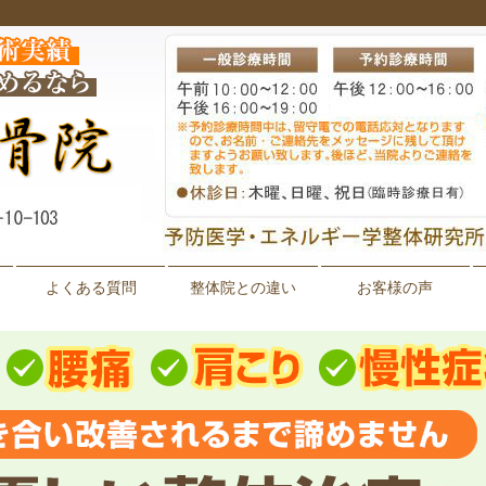
よくある質問
整体院との違い
お客様の声