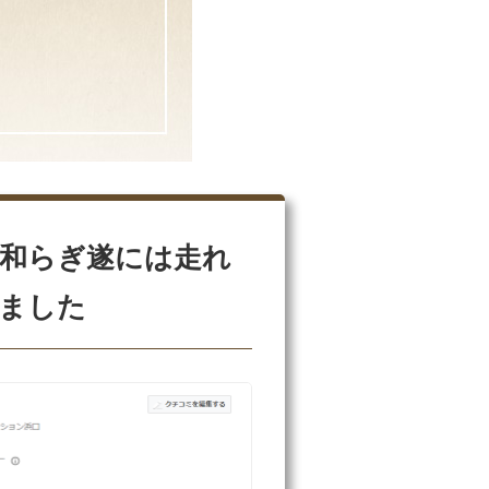
和らぎ遂には走れ
ました