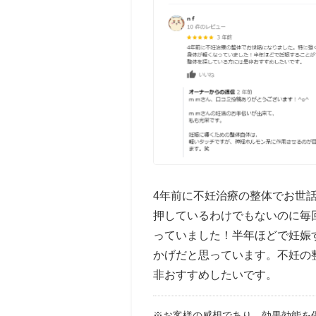
4年前に不妊治療の整体でお世
押しているわけでもないのに毎
っていました！半年ほどで妊娠
かげだと思っています。不妊の
非おすすめしたいです。
※お客様の感想であり、効果効能を