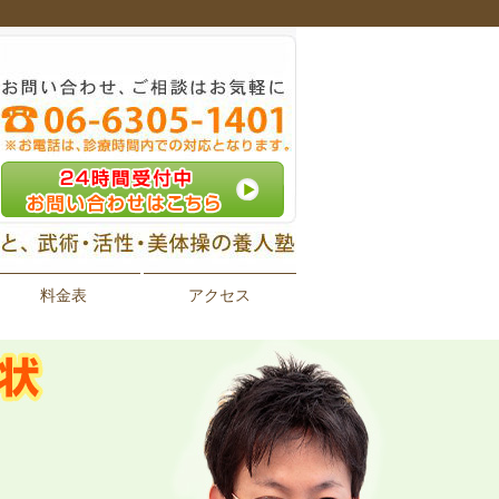
料金表
アクセス