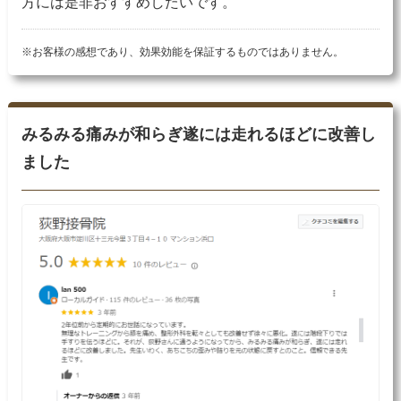
方には是非おすすめしたいです。
※お客様の感想であり、効果効能を保証するものではありません。
みるみる痛みが和らぎ遂には走れるほどに改善し
ました