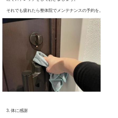
それでも疲れたら整体院でメンテナンスの予約を。
3. 体に感謝