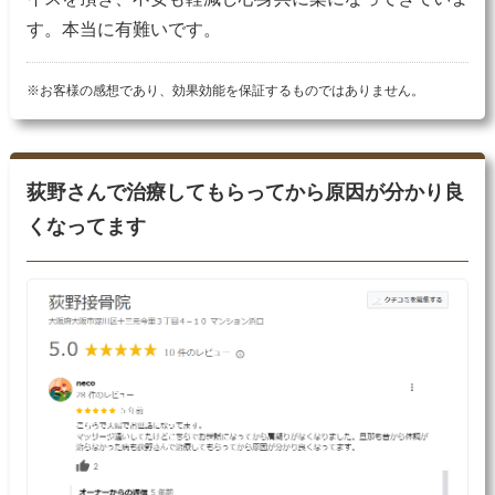
す。本当に有難いです。
※お客様の感想であり、効果効能を保証するものではありません。
荻野さんで治療してもらってから原因が分かり良
くなってます