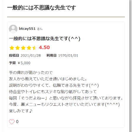
一般的には不思議な先生です