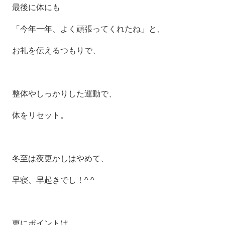
最後に体にも
「今年一年、よく頑張ってくれたね」と、
お礼を伝えるつもりで、
整体やしっかりした運動で、
体をリセット。
冬至は夜更かしはやめて、
早寝、早起きでし！^ ^
更にポイントは、