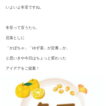
いよいよ冬至ですね。
冬至って言うたら、
厄落としに
「かぼちゃ」「ゆず湯」が定番…か、
と思いきや今日はちょっと変わった
アイデアをご提案！