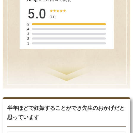
半年ほどで妊娠することができ先生のおかげだと
思っています