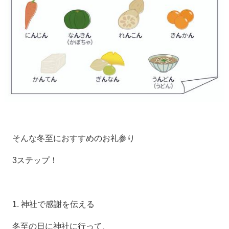
そんな冬至におすすめのお礼参り
3ステップ！
1. 神社で感謝を伝える
冬至の日に神社に行って、