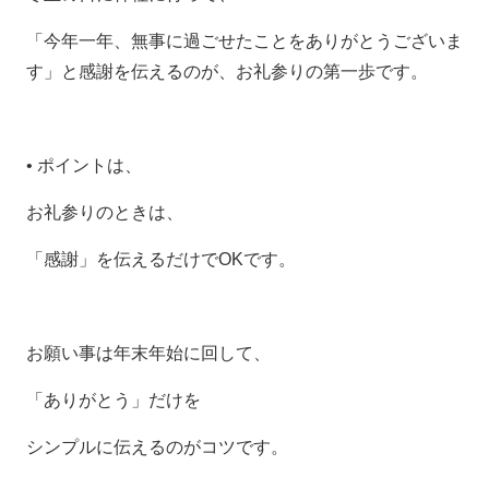
「今年一年、無事に過ごせたことをありがとうございま
す」と感謝を伝えるのが、お礼参りの第一歩です。
•
ポイントは、
お礼参りのときは、
「感謝」を伝えるだけでOKです。
お願い事は年末年始に回して、
「ありがとう」だけを
シンプルに伝えるのがコツです。