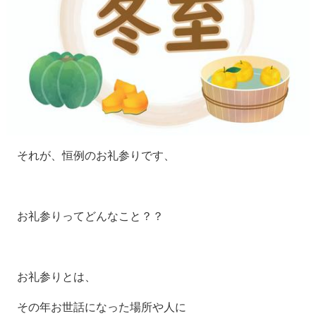
それが、恒例のお礼参りです、
お礼参りってどんなこと？？
お礼参りとは、
その年お世話になった場所や人に