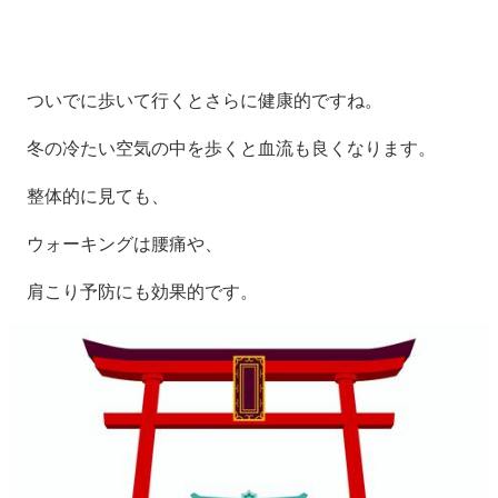
ついでに歩いて行くとさらに健康的ですね。
冬の冷たい空気の中を歩くと血流も良くなります。
整体的に見ても、
ウォーキングは腰痛や、
肩こり予防にも効果的です。