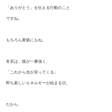
「ありがとう」を伝える行動のこと
ですね。
もちろん家族にもね。
冬至は、陰が一番強く、
「これから光が戻ってくる」
即ち新しいエネルギーが始まる日。
だから、