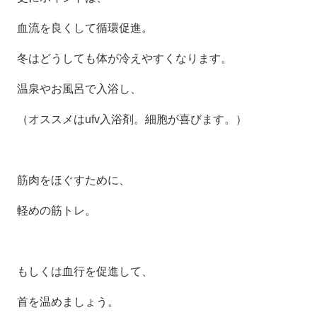
血流を良くして循環促進。
冬はどうしても体が冷えやすくなります。
温泉やお風呂で入浴し、
（オススメはufv入浴剤。細胞が喜びます。）
筋肉をほぐすために、
軽めの筋トレ。
もしくは血行を促進して、
首を温めましょう。