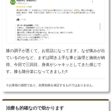
膝の調子が悪くて、お世話になってます。なぜ痛みが出
ているのかなど、まずは聞き上手な事と論理と施術が納
得、今回で三回目、身体がシャキッとしてきた感じで
す。膝も随分楽になってきました!!
※お客様の感想であり、効果効能を保証するものではありません。
治療も的確なので助かります