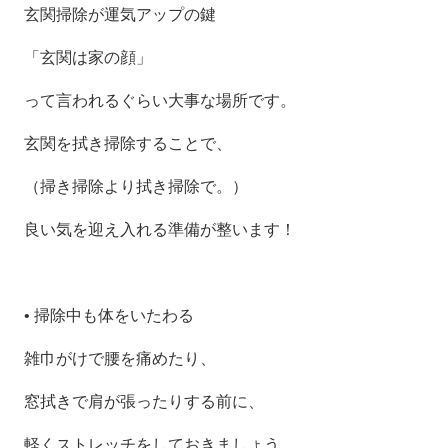
玄関掃除が運気アップの鍵
「玄関は家の顔」
って言われるぐらい大事な場所です。
玄関を拭き掃除することで、
（掃き掃除より拭き掃除で。）
良い気を迎え入れる準備が整います！
•
掃除中も体をいたわる
雑巾がけで腰を痛めたり、
窓拭きで肩が張ったりする前に、
軽くストレッチをしておきましょう。