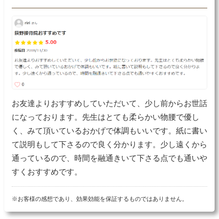
お友達よりおすすめしていただいて、少し前からお世話
になっております。先生はとても柔らかい物腰で優し
く、みて頂いているおかげで体調もいいです。紙に書い
て説明もして下さるので良く分かります。少し遠くから
通っているので、時間を融通きいて下さる点でも通いや
すくおすすめです。
※お客様の感想であり、効果効能を保証するものではありません。