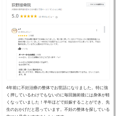
4年前に不妊治療の整体でお世話になりました。特に強
く押しているわけでもないのに毎回施術後には身体が軽
くなっていました！半年ほどで妊娠することができ、先
生のおかげだと思っています。不妊の整体を探している