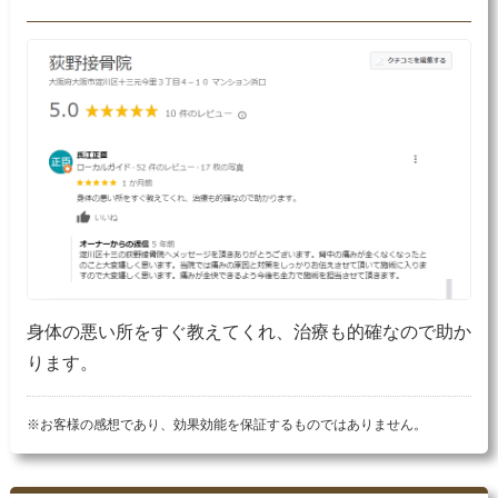
身体の悪い所をすぐ教えてくれ、治療も的確なので助か
ります。
※お客様の感想であり、効果効能を保証するものではありません。