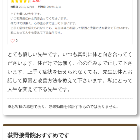
とても優しい先生です。いつも真剣に体と向き合ってく
ださいます。体だけでは無く、心の歪みまで正して下さ
います。上手く症状を伝えられなくても、先生は体とお
話して原因と改善方法を教えて下さいます。私にとって
人生を変えて下る先生です。
※お客様の感想であり、効果効能を保証するものではありません。
荻野接骨院おすすめです