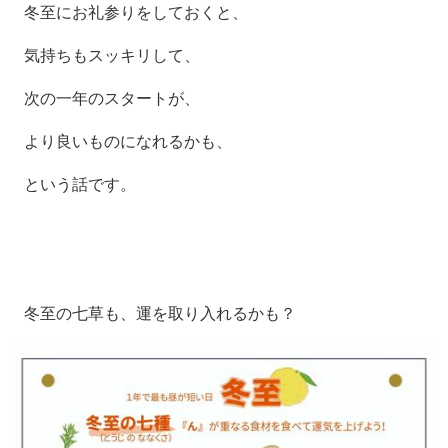
冬至にお礼参りをしておくと、
気持ちもスッキリして、
次の一年のスタートが、
より良いものになれるかも、
という話です。
冬至の七草も、運を取り入れるかも？