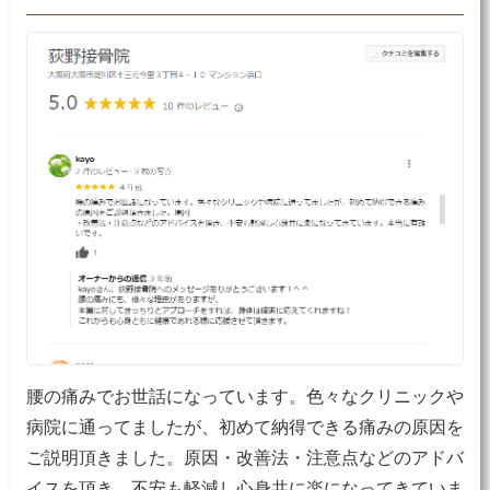
腰の痛みでお世話になっています。色々なクリニックや
病院に通ってましたが、初めて納得できる痛みの原因を
ご説明頂きました。原因・改善法・注意点などのアドバ
イスを頂き、不安も軽減し心身共に楽になってきていま