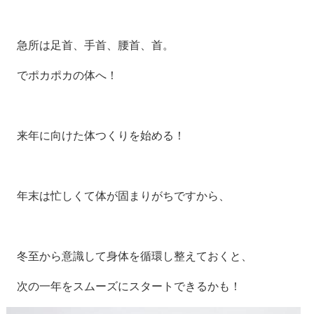
急所は足首、手首、腰首、首。
でポカポカの体へ！
来年に向けた体つくりを始める！
年末は忙しくて体が固まりがちですから、
冬至から意識して身体を循環し整えておくと、
次の一年をスムーズにスタートできるかも！