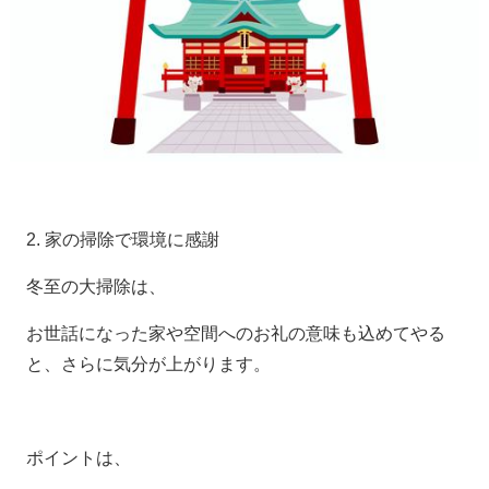
2. 家の掃除で環境に感謝
冬至の大掃除は、
お世話になった家や空間へのお礼の意味も込めてやる
と、さらに気分が上がります。
ポイントは、