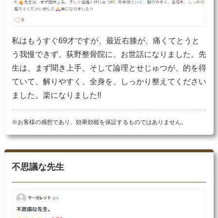
私はもうすぐ69才ですが、最近右膝が、痛くてとうと
う我慢できず、荻野整骨院に、お世話になりました。先
生は、まず聞き上手、そして論理とせじゅつが、的を得
ていて、解りやすく、全身を、しっかり整えてください
ました。楽になりました!!
※お客様の感想であり、効果効能を保証するものではありません。
不思議な先生