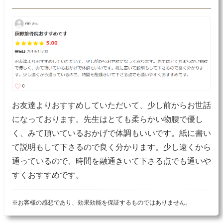
お友達よりおすすめしていただいて、少し前からお世話
になっております。先生はとても柔らかい物腰で優し
く、みて頂いているおかげで体調もいいです。紙に書い
て説明もして下さるので良く分かります。少し遠くから
通っているので、時間を融通きいて下さる点でも通いや
すくおすすめです。
※お客様の感想であり、効果効能を保証するものではありません。