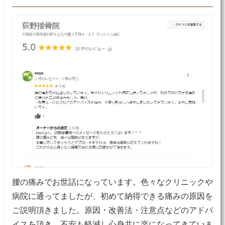
腰の痛みでお世話になっています。色々なクリニックや
病院に通ってましたが、初めて納得できる痛みの原因を
ご説明頂きました。原因・改善法・注意点などのアドバ
イスを頂き、不安も軽減し心身共に楽になってきていま