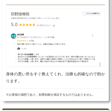
身体の悪い所をすぐ教えてくれ、治療も的確なので助か
ります。
※お客様の感想であり、効果効能を保証するものではありません。