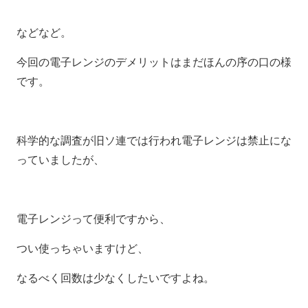
などなど。
今回の電子レンジのデメリットはまだほんの序の口の様
です。
科学的な調査が旧ソ連では行われ電子レンジは禁止にな
っていましたが、
電子レンジって便利ですから、
つい使っちゃいますけど、
なるべく回数は少なくしたいですよね。