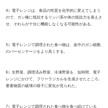
4）電子レンジは、食品の性質を化学的に変えてしまう
ので、ガン種に抵抗するリンパ系や体の抵抗力を衰えさ
せ、それらが十分に機能しなくなる可能性がある。
5）電子レンジで調理された食べ物は、血中のガン細胞
のパーセンテージをより高くする。
6）生野菜、調理済み野菜、冷凍野菜を、短時間、電子
レンジにかけて、フリーラジカルを生成させたところ、
要素物質の破壊の様子に変化が見られた。
7）電子レンジで調理された食べ物を食べ続けている