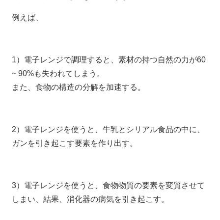
例えば、
1）電子レンジで調理すると、素材の持つ自然の力が60
~ 90%も失われてしまう。
また、食物の構造の分解を加速する。
2）電子レンジを使うと、牛乳とシリアル食品の中に、
ガンを引き起こす要素を作り出す。
3）電子レンジを使うと、食物物質の要素を変質させて
しまい、結果、消化器の病気を引き起こす。