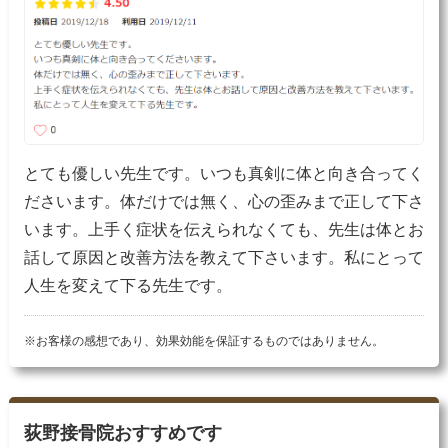
とても優しい先生です。いつも真剣に体と向き合ってく
ださいます。体だけでは無く、心の歪みまで正して下さ
います。上手く症状を伝えられなくても、先生は体とお
話して原因と改善方法を教えて下さいます。私にとって
人生を変えて下る先生です。
※お客様の感想であり、効果効能を保証するものではありません。
荻野接骨院おすすめです