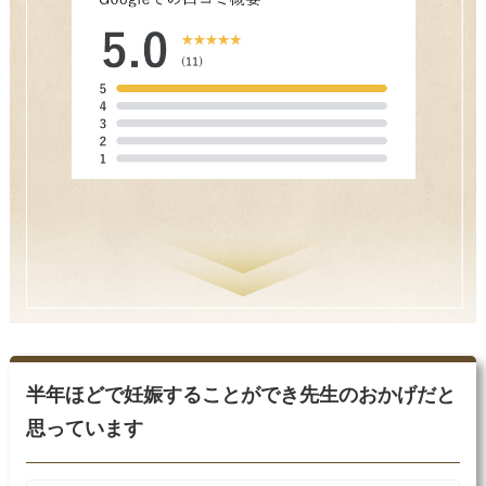
半年ほどで妊娠することができ先生のおかげだと
思っています