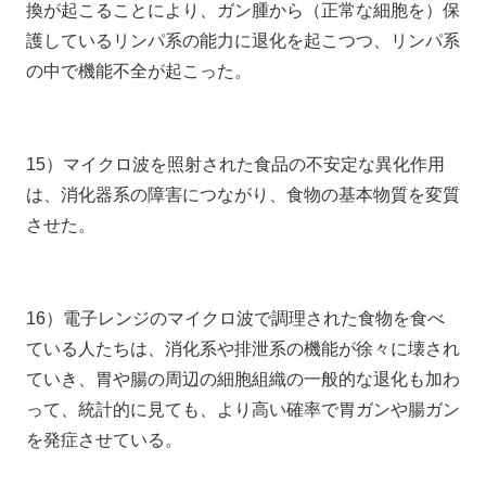
換が起こることにより、ガン腫から（正常な細胞を）保
護しているリンパ系の能力に退化を起こつつ、リンパ系
の中で機能不全が起こった。
15）マイクロ波を照射された食品の不安定な異化作用
は、消化器系の障害につながり、食物の基本物質を変質
させた。
16）電子レンジのマイクロ波で調理された食物を食べ
ている人たちは、消化系や排泄系の機能が徐々に壊され
ていき、胃や腸の周辺の細胞組織の一般的な退化も加わ
って、統計的に見ても、より高い確率で胃ガンや腸ガン
を発症させている。