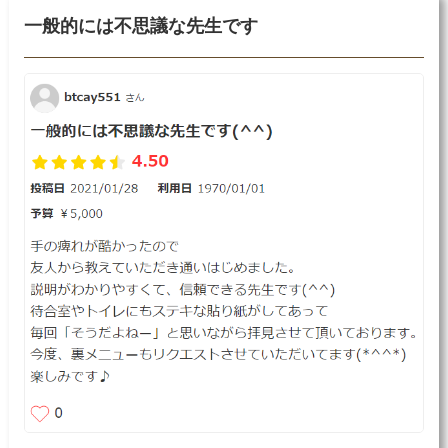
一般的には不思議な先生です