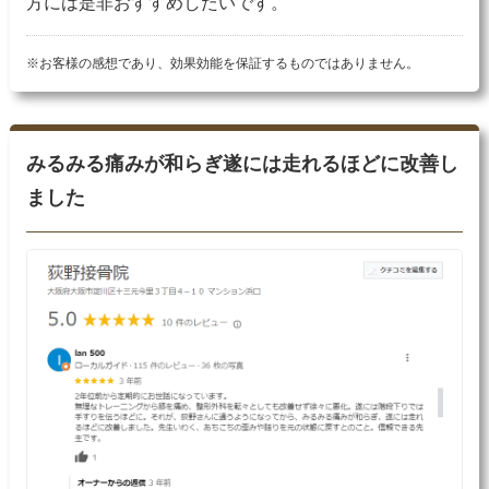
方には是非おすすめしたいです。
※お客様の感想であり、効果効能を保証するものではありません。
みるみる痛みが和らぎ遂には走れるほどに改善し
ました