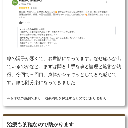
膝の調子が悪くて、お世話になってます。なぜ痛みが出
ているのかなど、まずは聞き上手な事と論理と施術が納
得、今回で三回目、身体がシャキッとしてきた感じで
す。膝も随分楽になってきました!!
※お客様の感想であり、効果効能を保証するものではありません。
治療も的確なので助かります