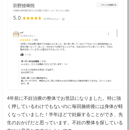
4年前に不妊治療の整体でお世話になりました。特に強
く押しているわけでもないのに毎回施術後には身体が軽
くなっていました！半年ほどで妊娠することができ、先
生のおかげだと思っています。不妊の整体を探している