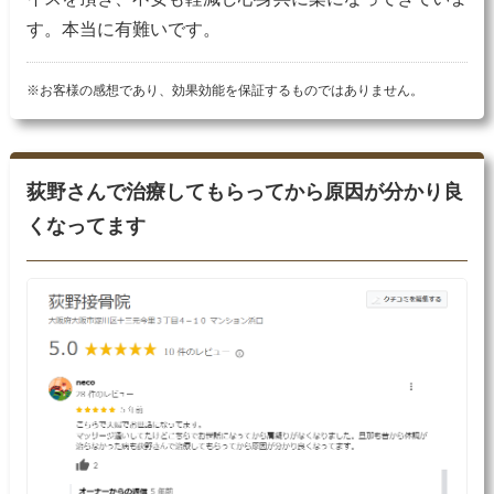
す。本当に有難いです。
※お客様の感想であり、効果効能を保証するものではありません。
荻野さんで治療してもらってから原因が分かり良
くなってます