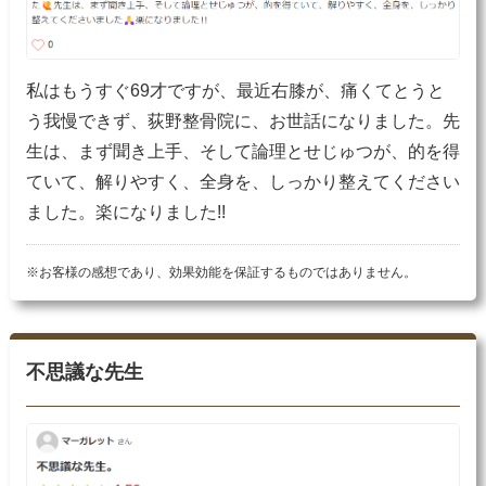
私はもうすぐ69才ですが、最近右膝が、痛くてとうと
う我慢できず、荻野整骨院に、お世話になりました。先
生は、まず聞き上手、そして論理とせじゅつが、的を得
ていて、解りやすく、全身を、しっかり整えてください
ました。楽になりました!!
※お客様の感想であり、効果効能を保証するものではありません。
不思議な先生