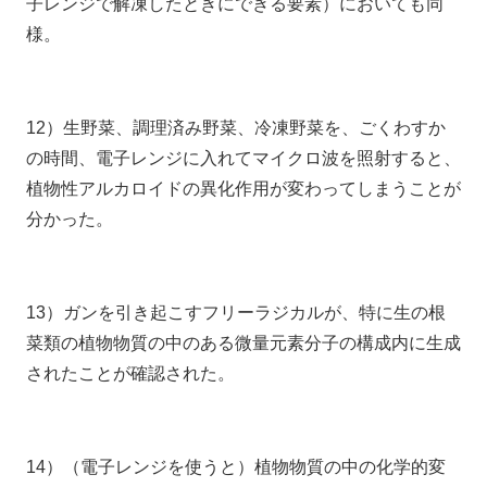
子レンジで解凍したときにできる要素）においても同
様。
12）生野菜、調理済み野菜、冷凍野菜を、ごくわすか
の時間、電子レンジに入れてマイクロ波を照射すると、
植物性アルカロイドの異化作用が変わってしまうことが
分かった。
13）ガンを引き起こすフリーラジカルが、特に生の根
菜類の植物物質の中のある微量元素分子の構成内に生成
されたことが確認された。
14）（電子レンジを使うと）植物物質の中の化学的変