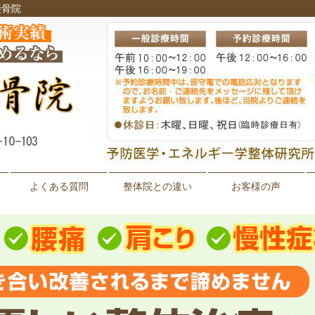
接骨院
よくある質問
整体院との違い
お客様の声