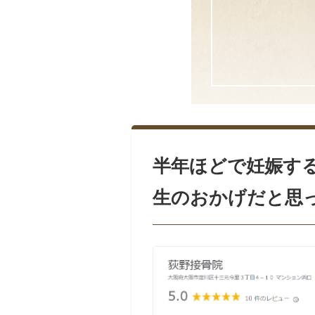
半年ほどで妊娠す
生のおかげだと思