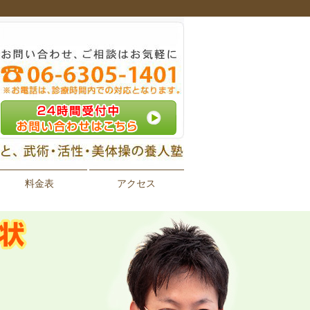
料金表
アクセス