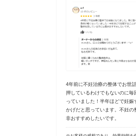
4年前に不妊治療の整体でお世
押しているわけでもないのに毎
っていました！半年ほどで妊娠
かげだと思っています。不妊の
非おすすめしたいです。
※お客様の感想であり、効果効能を