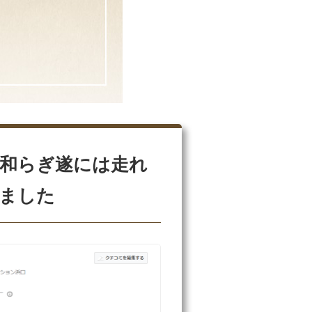
和らぎ遂には走れ
ました