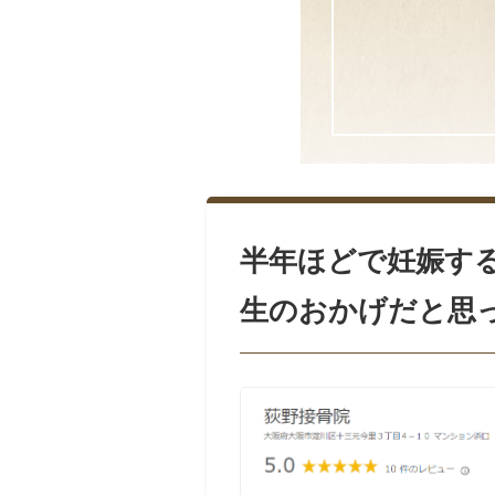
半年ほどで妊娠す
生のおかげだと思