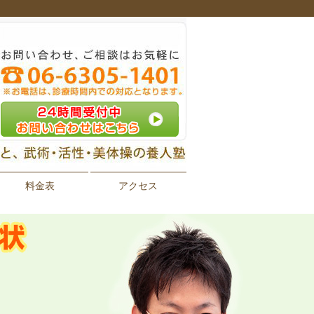
料金表
アクセス