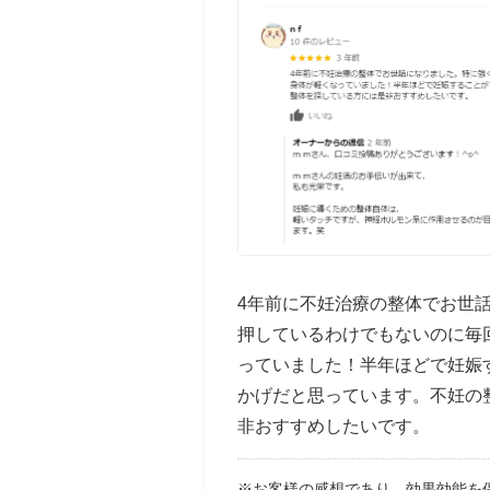
4年前に不妊治療の整体でお世
押しているわけでもないのに毎
っていました！半年ほどで妊娠
かげだと思っています。不妊の
非おすすめしたいです。
※お客様の感想であり、効果効能を