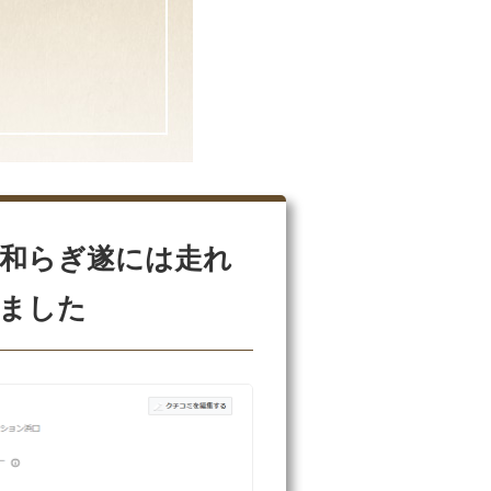
和らぎ遂には走れ
ました