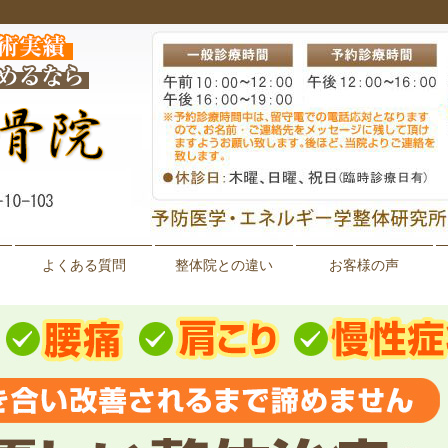
よくある質問
整体院との違い
お客様の声