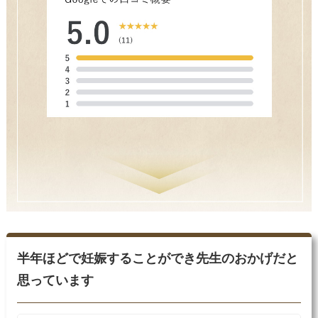
半年ほどで妊娠することができ先生のおかげだと
思っています