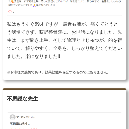
私はもうすぐ69才ですが、最近右膝が、痛くてとうと
う我慢できず、荻野整骨院に、お世話になりました。先
生は、まず聞き上手、そして論理とせじゅつが、的を得
ていて、解りやすく、全身を、しっかり整えてください
ました。楽になりました!!
※お客様の感想であり、効果効能を保証するものではありません。
不思議な先生