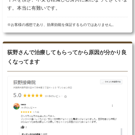
す。本当に有難いです。
※お客様の感想であり、効果効能を保証するものではありません。
荻野さんで治療してもらってから原因が分かり良
くなってます