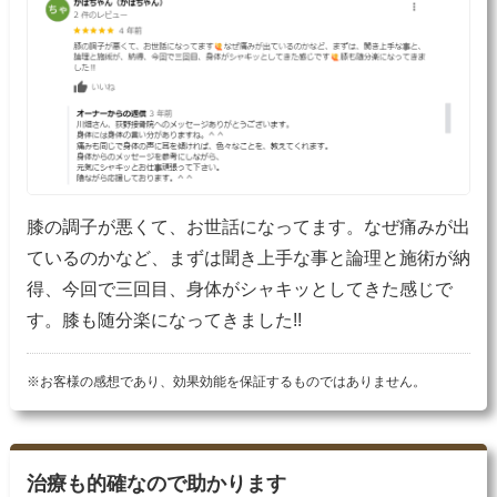
膝の調子が悪くて、お世話になってます。なぜ痛みが出
ているのかなど、まずは聞き上手な事と論理と施術が納
得、今回で三回目、身体がシャキッとしてきた感じで
す。膝も随分楽になってきました!!
※お客様の感想であり、効果効能を保証するものではありません。
治療も的確なので助かります