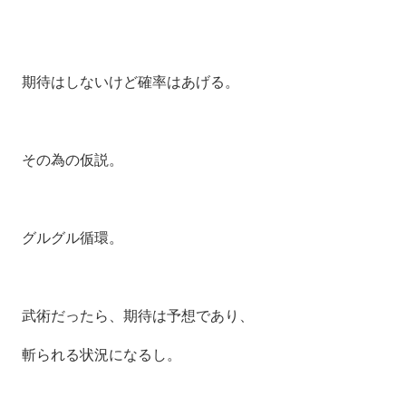
期待はしないけど確率はあげる。
その為の仮説。
グルグル循環。
武術だったら、期待は予想であり、
斬られる状況になるし。