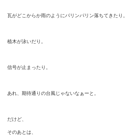
瓦がどこからか雨のようにパリンパリン落ちてきたり。
植木が泳いだり。
信号が止まったり。
あれ、期待通りの台風じゃないなぁーと。
だけど、
そのあとは、