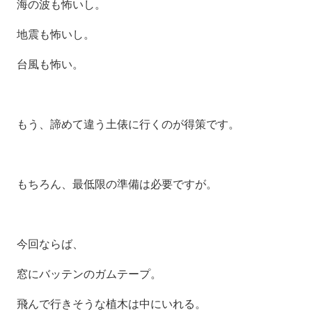
海の波も怖いし。
地震も怖いし。
台風も怖い。
もう、諦めて違う土俵に行くのが得策です。
もちろん、最低限の準備は必要ですが。
今回ならば、
窓にバッテンのガムテープ。
飛んで行きそうな植木は中にいれる。