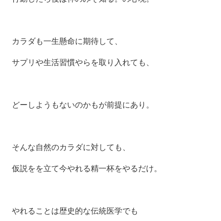
カラダも一生懸命に期待して、
サプリや生活習慣やらを取り入れても、
どーしようもないのかもが前提にあり。
そんな自然のカラダに対しても、
仮説をを立て今やれる精一杯をやるだけ。
やれることは歴史的な伝統医学でも