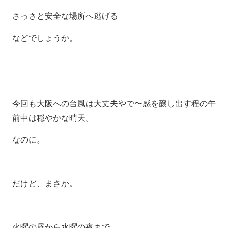
さっさと安全な場所へ逃げる
などでしょうか。
今回も大阪への台風は大丈夫やで〜感を醸し出す程の午
前中は穏やかな晴天。
なのに。
だけど、まさか。
火曜の昼から水曜の夜まで、