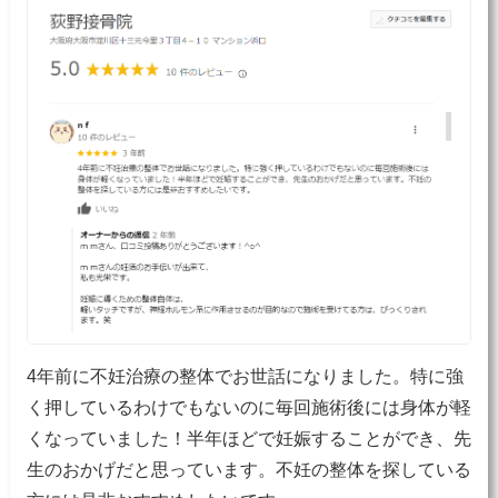
4年前に不妊治療の整体でお世話になりました。特に強
く押しているわけでもないのに毎回施術後には身体が軽
くなっていました！半年ほどで妊娠することができ、先
生のおかげだと思っています。不妊の整体を探している