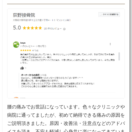
腰の痛みでお世話になっています。色々なクリニックや
病院に通ってましたが、初めて納得できる痛みの原因を
ご説明頂きました。原因・改善法・注意点などのアドバ
イスを頂き、不安も軽減し心身共に楽になってきていま