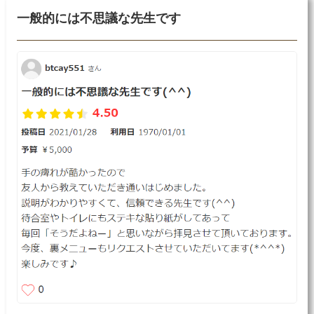
一般的には不思議な先生です