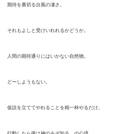
期待を裏切る台風の凄さ。
それもよしと受けいれれるかどうか。
人間の期待通りにはいかない自然物。
どーしようもない。
仮説を立ててやれることを精一杯やるだけ。
行動したら後は神のみぞ知る。の心境。