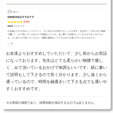
お友達よりおすすめしていただいて、少し前からお世話
になっております。先生はとても柔らかい物腰で優し
く、みて頂いているおかげで体調もいいです。紙に書い
て説明もして下さるので良く分かります。少し遠くから
通っているので、時間を融通きいて下さる点でも通いや
すくおすすめです。
※お客様の感想であり、効果効能を保証するものではありません。