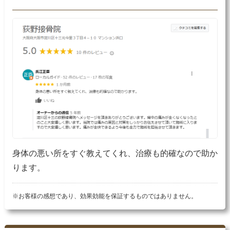
身体の悪い所をすぐ教えてくれ、治療も的確なので助か
ります。
※お客様の感想であり、効果効能を保証するものではありません。