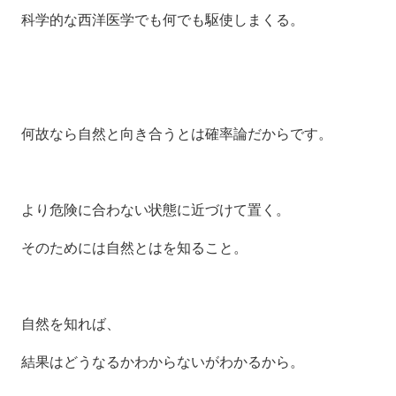
科学的な西洋医学でも何でも駆使しまくる。
何故なら自然と向き合うとは確率論だからです。
より危険に合わない状態に近づけて置く。
そのためには自然とはを知ること。
自然を知れば、
結果はどうなるかわからないがわかるから。