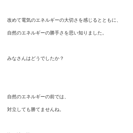
改めて電気のエネルギーの大切さを感じるとともに、
自然のエネルギーの勝手さを思い知りました。
みなさんはどうでしたか？
自然のエネルギーの前では、
対立しても勝てませんね。