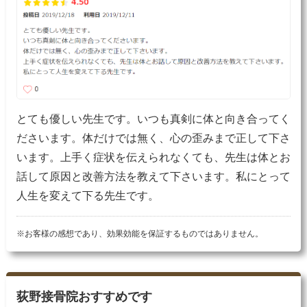
とても優しい先生です。いつも真剣に体と向き合ってく
ださいます。体だけでは無く、心の歪みまで正して下さ
います。上手く症状を伝えられなくても、先生は体とお
話して原因と改善方法を教えて下さいます。私にとって
人生を変えて下る先生です。
※お客様の感想であり、効果効能を保証するものではありません。
荻野接骨院おすすめです