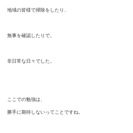
地域の皆様で掃除をしたり、
無事を確認したりで。
非日常な日々でした。
ここでの勉強は、
勝手に期待しないってことですね。