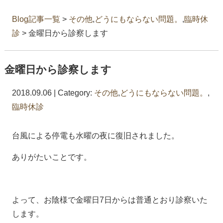
Blog記事一覧
>
その他
,
どうにもならない問題。
,
臨時休
診
> 金曜日から診察します
金曜日から診察します
2018.09.06 | Category:
その他
,
どうにもならない問題。
,
臨時休診
台風による停電も水曜の夜に復旧されました。
ありがたいことです。
よって、お陰様で金曜日7日からは普通とおり診察いた
します。