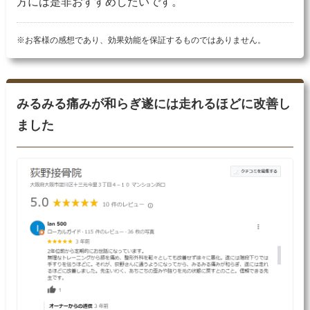
方には是非おすすめしたいです。
※お客様の感想であり、効果効能を保証するものではありません。
みるみる痛みが和らぎ遂には走れるほどに改善し
ました