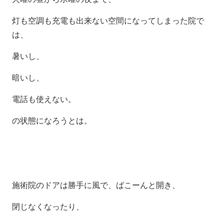
灯も空調も充電も出来ない空間になってしまった院で
は、
暑いし、
暗いし、
電話も使えない。
の状態になろうとは。
施術院のドアは勝手に風で、ばこーんと開き、
閉じなくなったり、