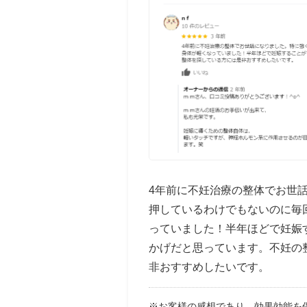
4年前に不妊治療の整体でお世
押しているわけでもないのに毎
っていました！半年ほどで妊娠
かげだと思っています。不妊の
非おすすめしたいです。
※お客様の感想であり、効果効能を