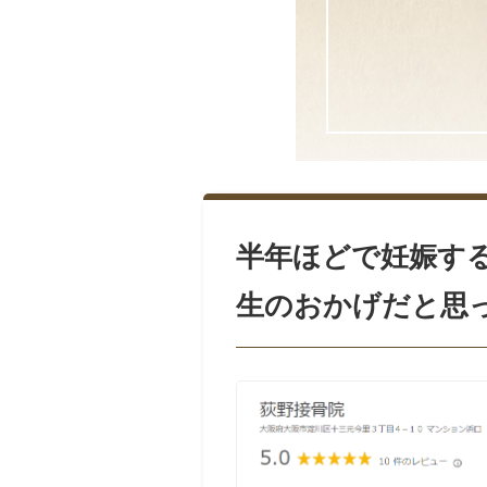
半年ほどで妊娠す
生のおかげだと思