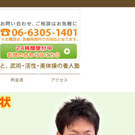
料金表
アクセス