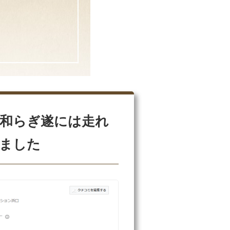
和らぎ遂には走れ
ました