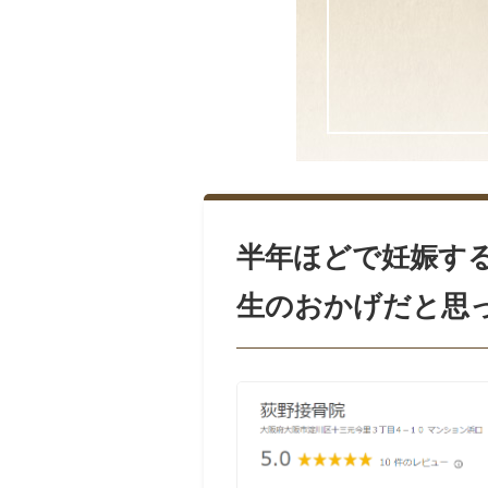
半年ほどで妊娠す
生のおかげだと思