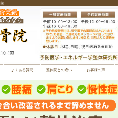
骨院
よくある質問
整体院との違い
お客様の声