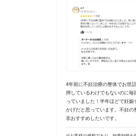
4年前に不妊治療の整体でお世
押しているわけでもないのに毎
っていました！半年ほどで妊娠
かげだと思っています。不妊の
非おすすめしたいです。
※お客様の感想であり、効果効能を