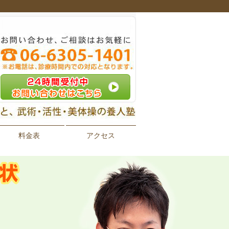
料金表
アクセス