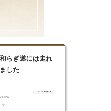
和らぎ遂には走れ
ました