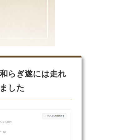
和らぎ遂には走れ
ました