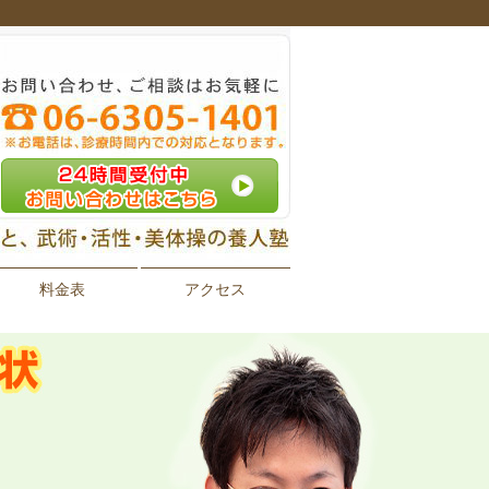
料金表
アクセス