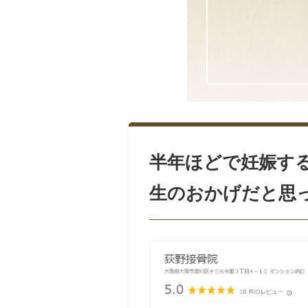
半年ほどで妊娠す
生のおかげだと思