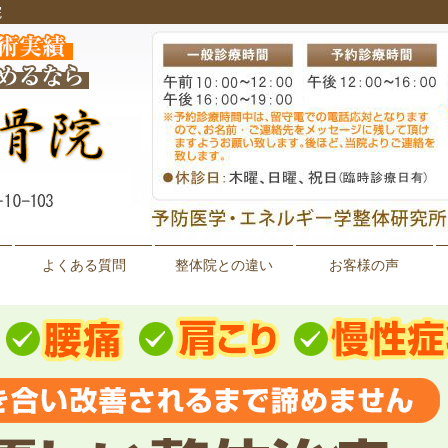
院
よくある質問
整体院との違い
お客様の声