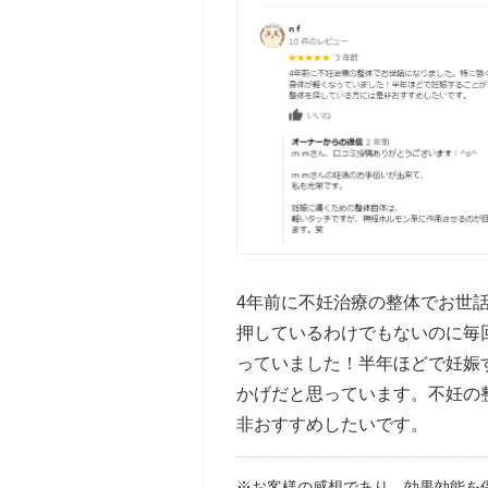
4年前に不妊治療の整体でお世
押しているわけでもないのに毎
っていました！半年ほどで妊娠
かげだと思っています。不妊の
非おすすめしたいです。
※お客様の感想であり、効果効能を