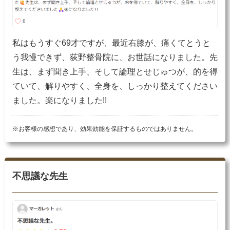
私はもうすぐ69才ですが、最近右膝が、痛くてとうと
う我慢できず、荻野整骨院に、お世話になりました。先
生は、まず聞き上手、そして論理とせじゅつが、的を得
ていて、解りやすく、全身を、しっかり整えてください
ました。楽になりました!!
※お客様の感想であり、効果効能を保証するものではありません。
不思議な先生