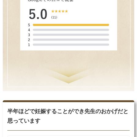
半年ほどで妊娠することができ先生のおかげだと
思っています