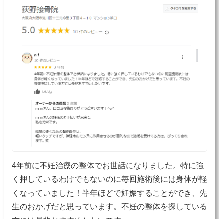
4年前に不妊治療の整体でお世話になりました。特に強
く押しているわけでもないのに毎回施術後には身体が軽
くなっていました！半年ほどで妊娠することができ、先
生のおかげだと思っています。不妊の整体を探している