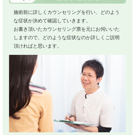
施術前に詳しくカウンセリングを行い、どのよう
な症状か決めて確認していきます。
お書き頂いたカウンセリング票を元にお伺いいた
しますので、どのような症状なのか詳しくご説明
頂ければと思います。