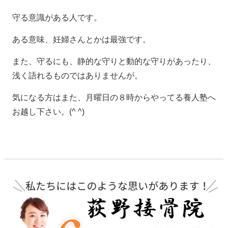
守る意識がある人です。
ある意味、妊婦さんとかは最強です。
また、守るにも、静的な守りと動的な守りがあったり、
浅く語れるものではありませんが。
気になる方はまた、月曜日の８時からやってる養人塾へ
お越し下さい。(^ ^)