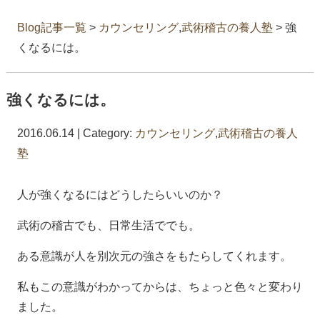
Blog記事一覧
>
カウンセリング
,
武術稽古の養人塾
> 強
くなるには。
強くなるには。
2016.06.14 | Category:
カウンセリング
,
武術稽古の養人
塾
人が強くなるにはどうしたらいいのか？
武術の稽古でも、日常生活ででも。
ある意識が人を別次元の強さをもたらしてくれます。
私もこの意識がわかってからは、ちょっと色々と変わり
ました。