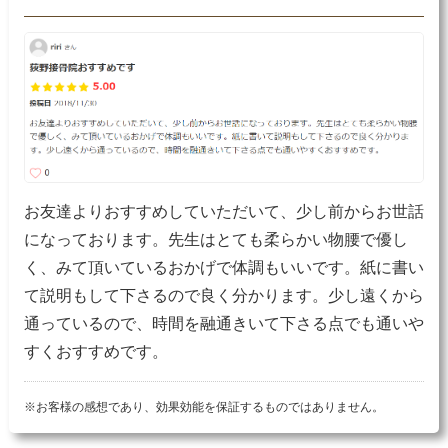
お友達よりおすすめしていただいて、少し前からお世話
になっております。先生はとても柔らかい物腰で優し
く、みて頂いているおかげで体調もいいです。紙に書い
て説明もして下さるので良く分かります。少し遠くから
通っているので、時間を融通きいて下さる点でも通いや
すくおすすめです。
※お客様の感想であり、効果効能を保証するものではありません。