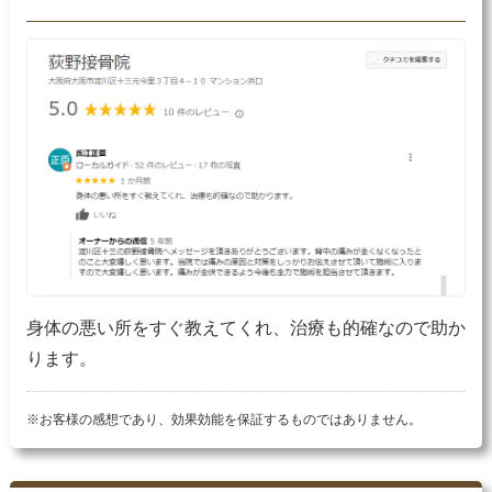
身体の悪い所をすぐ教えてくれ、治療も的確なので助か
ります。
※お客様の感想であり、効果効能を保証するものではありません。