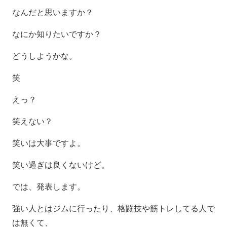
なんだと思いますか？
なにか知りたいですか？
どうしようかな。
笑
えっ？
笑えない？
笑いは大事ですよ。
笑い過ぎは良くないけど。
では、発表します。
強い人とはジムに行ったり、格闘技や筋トレしてる人で
は無くて、