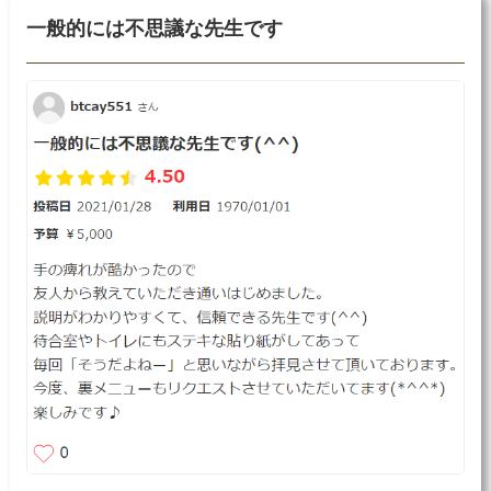
一般的には不思議な先生です