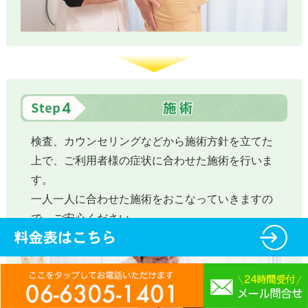
検査、カウンセリングなどから施術方針を立てた
上で、ご利用者様の症状に合わせた施術を行いま
す。
一人一人に合わせた施術をおこなっていきますの
で、ご安心ください。