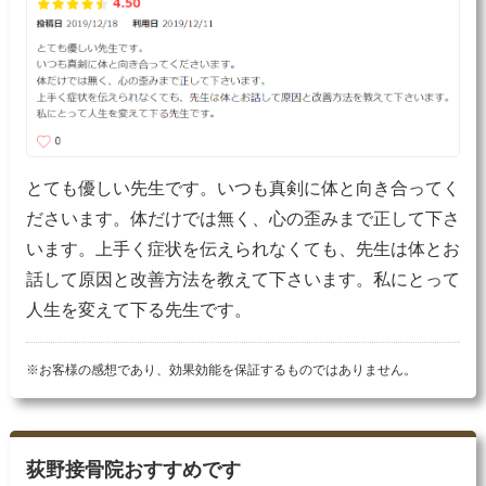
とても優しい先生です。いつも真剣に体と向き合ってく
ださいます。体だけでは無く、心の歪みまで正して下さ
います。上手く症状を伝えられなくても、先生は体とお
話して原因と改善方法を教えて下さいます。私にとって
人生を変えて下る先生です。
※お客様の感想であり、効果効能を保証するものではありません。
荻野接骨院おすすめです