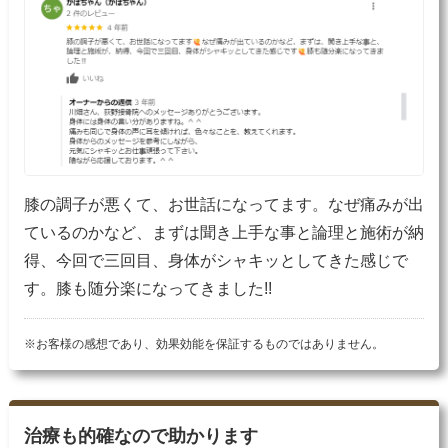
膝の調子が悪くて、お世話になってます。なぜ痛みが出
ているのかなど、まずは聞き上手な事と論理と施術が納
得、今回で三回目、身体がシャキッとしてきた感じで
す。膝も随分楽になってきました!!
※お客様の感想であり、効果効能を保証するものではありません。
治療も的確なので助かります