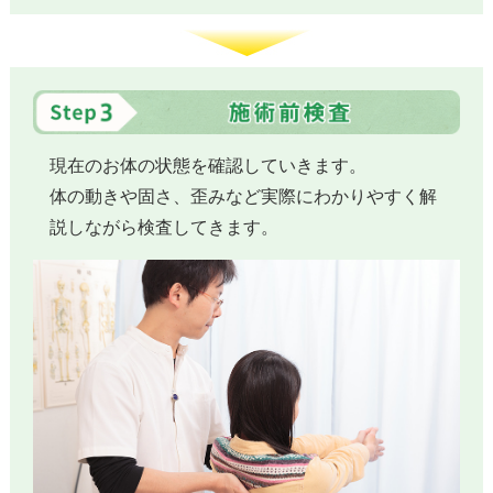
現在のお体の状態を確認していきます。
体の動きや固さ、歪みなど実際にわかりやすく解
説しながら検査してきます。