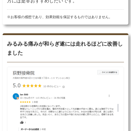
方には是非おすすめしたいです。
※お客様の感想であり、効果効能を保証するものではありません。
みるみる痛みが和らぎ遂には走れるほどに改善し
ました