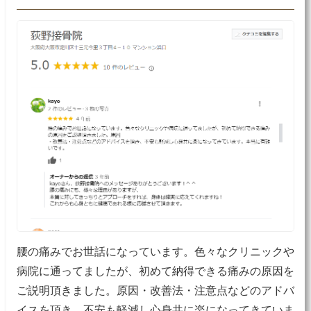
腰の痛みでお世話になっています。色々なクリニックや
病院に通ってましたが、初めて納得できる痛みの原因を
ご説明頂きました。原因・改善法・注意点などのアドバ
イスを頂き、不安も軽減し心身共に楽になってきていま