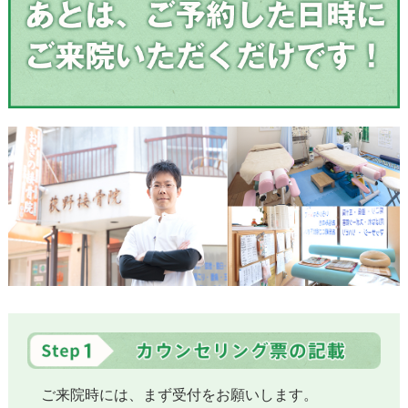
ご来院時には、まず受付をお願いします。