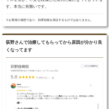
す。本当に有難いです。
※お客様の感想であり、効果効能を保証するものではありません。
荻野さんで治療してもらってから原因が分かり良
くなってます