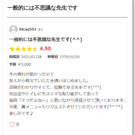
一般的には不思議な先生です