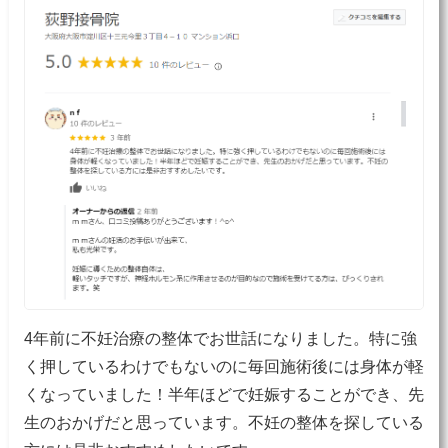
4年前に不妊治療の整体でお世話になりました。特に強
く押しているわけでもないのに毎回施術後には身体が軽
くなっていました！半年ほどで妊娠することができ、先
生のおかげだと思っています。不妊の整体を探している