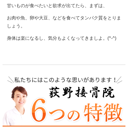
甘いものが食べたいと欲求が出てたら、まずは、
お肉や魚、卵や大豆、などを食べてタンパク質をとりま
しょう。
身体は楽になるし、気分もよくなってきましよ。(^-^)