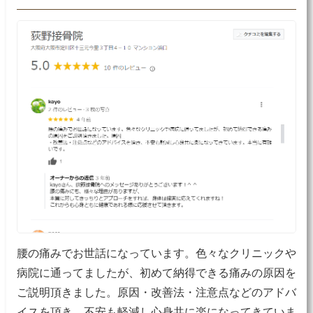
腰の痛みでお世話になっています。色々なクリニックや
病院に通ってましたが、初めて納得できる痛みの原因を
ご説明頂きました。原因・改善法・注意点などのアドバ
イスを頂き、不安も軽減し心身共に楽になってきていま