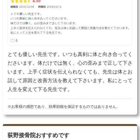
とても優しい先生です。いつも真剣に体と向き合ってく
ださいます。体だけでは無く、心の歪みまで正して下さ
います。上手く症状を伝えられなくても、先生は体とお
話して原因と改善方法を教えて下さいます。私にとって
人生を変えて下る先生です。
※お客様の感想であり、効果効能を保証するものではありません。
荻野接骨院おすすめです