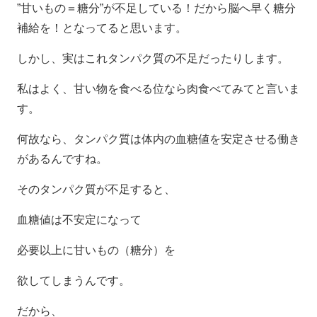
”甘いもの＝糖分”が不足している！だから脳へ早く糖分
補給を！となってると思います。
しかし、実はこれタンパク質の不足だったりします。
私はよく、甘い物を食べる位なら肉食べてみてと言いま
す。
何故なら、タンパク質は体内の血糖値を安定させる働き
があるんですね。
そのタンパク質が不足すると、
血糖値は不安定になって
必要以上に甘いもの（糖分）を
欲してしまうんです。
だから、