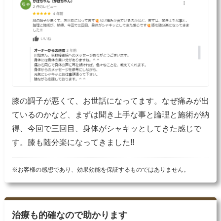
膝の調子が悪くて、お世話になってます。なぜ痛みが出
ているのかなど、まずは聞き上手な事と論理と施術が納
得、今回で三回目、身体がシャキッとしてきた感じで
す。膝も随分楽になってきました!!
※お客様の感想であり、効果効能を保証するものではありません。
治療も的確なので助かります