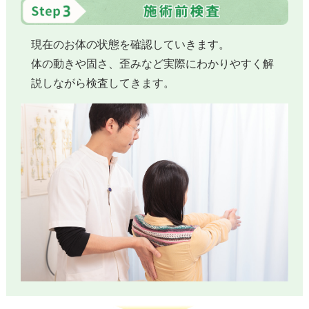
現在のお体の状態を確認していきます。
体の動きや固さ、歪みなど実際にわかりやすく解
説しながら検査してきます。