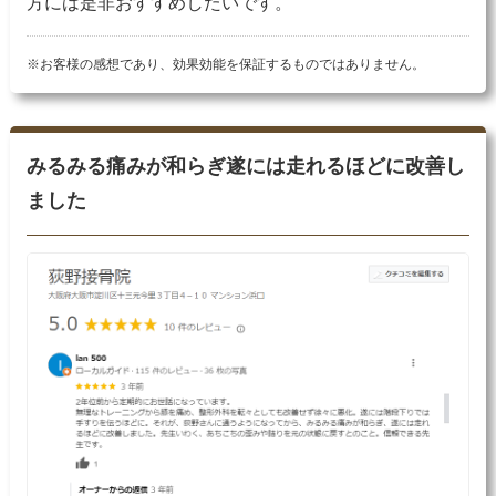
方には是非おすすめしたいです。
※お客様の感想であり、効果効能を保証するものではありません。
みるみる痛みが和らぎ遂には走れるほどに改善し
ました