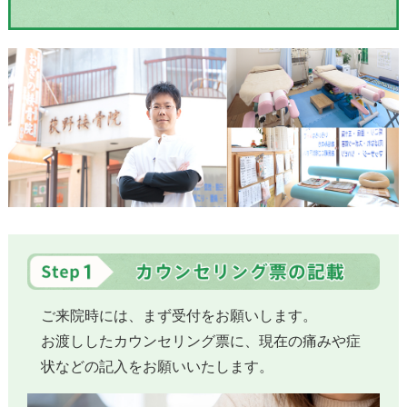
ご来院時には、まず受付をお願いします。
お渡ししたカウンセリング票に、現在の痛みや症
状などの記入をお願いいたします。