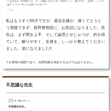
私はもうすぐ69才ですが、最近右膝が、痛くてとうと
う我慢できず、荻野整骨院に、お世話になりました。先
生は、まず聞き上手、そして論理とせじゅつが、的を得
ていて、解りやすく、全身を、しっかり整えてください
ました。楽になりました!!
※お客様の感想であり、効果効能を保証するものではありません。
不思議な先生