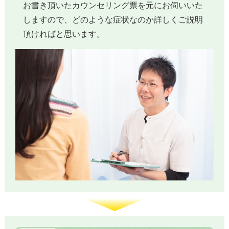
お書き頂いたカウンセリング票を元にお伺いいた
しますので、どのような症状なのか詳しくご説明
頂ければと思います。