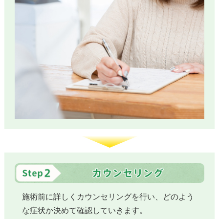
施術前に詳しくカウンセリングを行い、どのよう
な症状か決めて確認していきます。