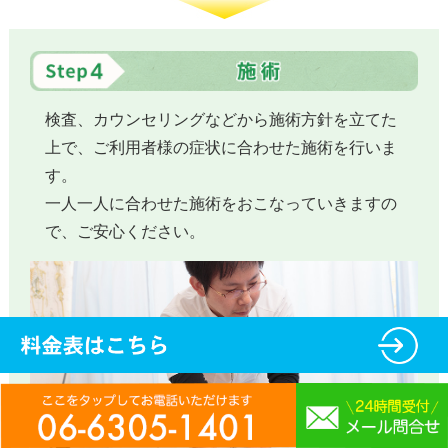
検査、カウンセリングなどから施術方針を立てた
上で、ご利用者様の症状に合わせた施術を行いま
す。
一人一人に合わせた施術をおこなっていきますの
で、ご安心ください。