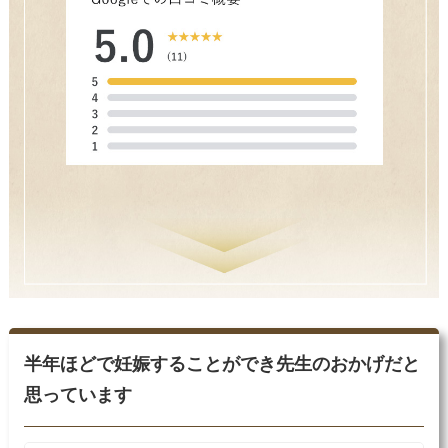
半年ほどで妊娠することができ先生のおかげだと
思っています