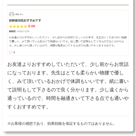
お友達よりおすすめしていただいて、少し前からお世話
になっております。先生はとても柔らかい物腰で優し
く、みて頂いているおかげで体調もいいです。紙に書い
て説明もして下さるので良く分かります。少し遠くから
通っているので、時間を融通きいて下さる点でも通いや
すくおすすめです。
※お客様の感想であり、効果効能を保証するものではありません。