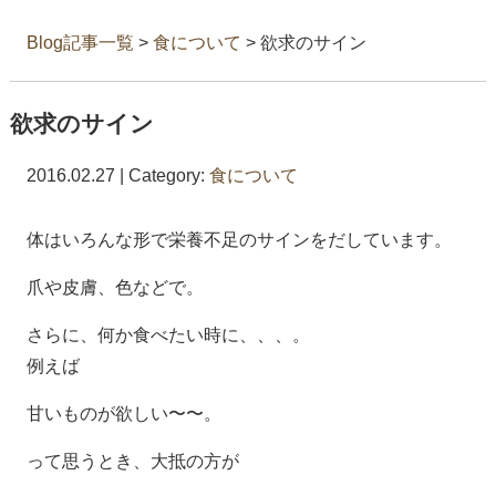
Blog記事一覧
>
食について
> 欲求のサイン
欲求のサイン
2016.02.27 | Category:
食について
体はいろんな形で栄養不足のサインをだしています。
爪や皮膚、色などで。
さらに、何か食べたい時に、、、。
例えば
甘いものが欲しい〜〜。
って思うとき、大抵の方が