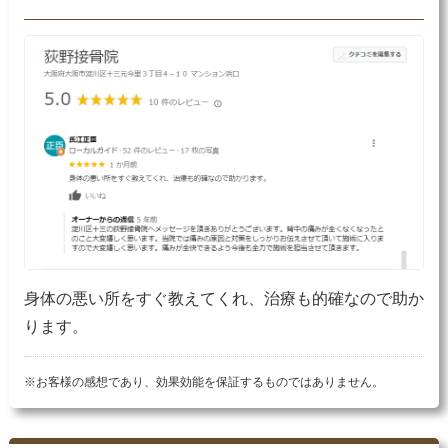
身体の悪い所をすぐ教えてくれ、治療も的確なので助か
ります。
※お客様の感想であり、効果効能を保証するものではありません。