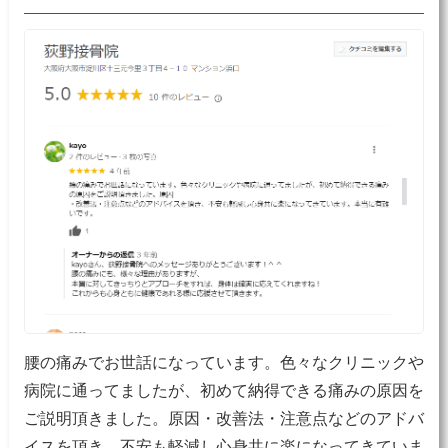
腰の痛みでお世話になっています。色々なクリニックや
病院に通ってましたが、初めて納得できる痛みの原因を
ご説明頂きました。原因・改善法・注意点などのアドバ
イスを頂き、不安も軽減し心身共に楽になってきていま