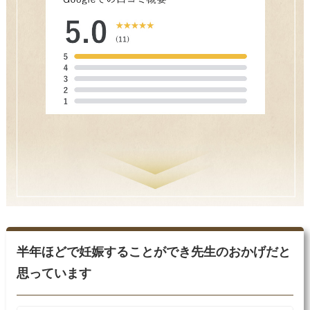
半年ほどで妊娠することができ先生のおかげだと
思っています