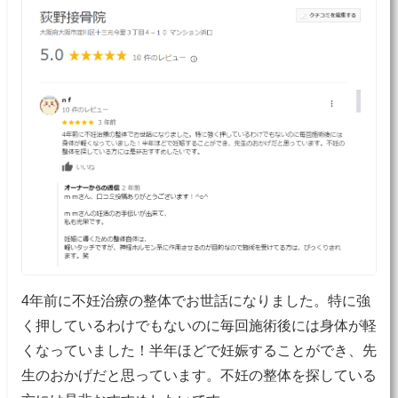
4年前に不妊治療の整体でお世話になりました。特に強
く押しているわけでもないのに毎回施術後には身体が軽
くなっていました！半年ほどで妊娠することができ、先
生のおかげだと思っています。不妊の整体を探している