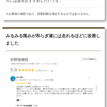
方には是非おすすめしたいです。
※お客様の感想であり、効果効能を保証するものではありません。
みるみる痛みが和らぎ遂には走れるほどに改善し
ました