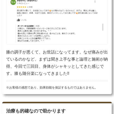
膝の調子が悪くて、お世話になってます。なぜ痛みが出
ているのかなど、まずは聞き上手な事と論理と施術が納
得、今回で三回目、身体がシャキッとしてきた感じで
す。膝も随分楽になってきました!!
※お客様の感想であり、効果効能を保証するものではありません。
治療も的確なので助かります