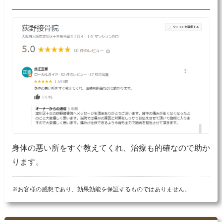
身体の悪い所をすぐ教えてくれ、治療も的確なので助か
ります。
※お客様の感想であり、効果効能を保証するものではありません。