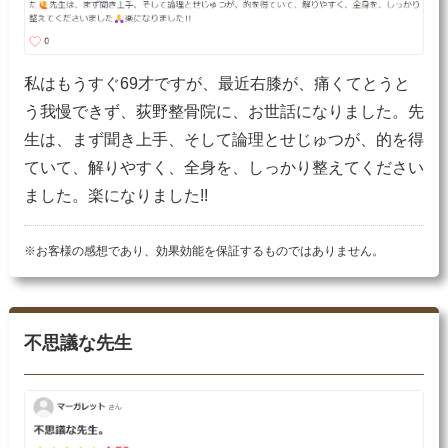
私はもうすぐ69才ですが、最近右膝が、痛くてとうと
う我慢できず、荻野整骨院に、お世話になりました。先
生は、まず聞き上手、そして論理とせじゅつが、的を得
ていて、解りやすく、全身を、しっかり整えてください
ました。楽になりました!!
※お客様の感想であり、効果効能を保証するものではありません。
不思議な先生