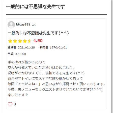
一般的には不思議な先生です