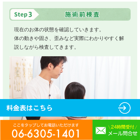
現在のお体の状態を確認していきます。
体の動きや固さ、歪みなど実際にわかりやすく解
説しながら検査してきます。