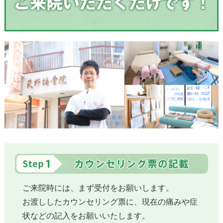
ご来院時には、まず受付をお願いします。
お渡ししたカウンセリング票に、現在の痛みや症
状などの記入をお願いいたします。