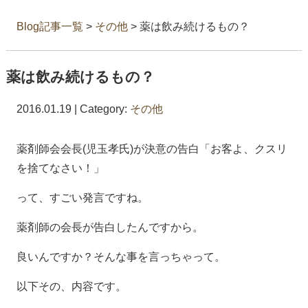
Blog記事一覧
>
その他
> 薬は飲み続けるもの？
薬は飲み続けるもの？
2016.01.19 | Category:
その他
薬剤師会会長(児玉孝氏)が決意の告白「お客よ、クスリ
を捨てなさい！」
って、すごい発言ですね。
薬剤師の会長が告白したんですから。
良いんですか？そんな事を言っちゃって。
以下その、内容です。