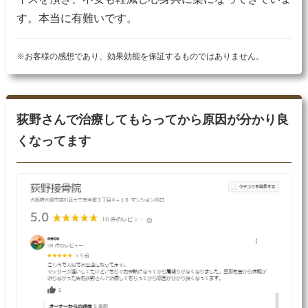
す。本当に有難いです。
※お客様の感想であり、効果効能を保証するものではありません。
荻野さんで治療してもらってから原因が分かり良
くなってます