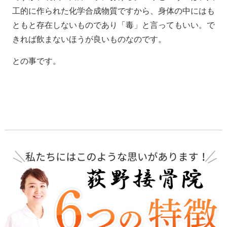
工的に作られた化学合成物質ですから、身体の中にはも
ともと存在しないものであり「毒」と言ってもいい。で
きれば飲まないほうが良いものなのです。
との事です。