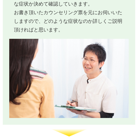
な症状か決めて確認していきます。
お書き頂いたカウンセリング票を元にお伺いいた
しますので、どのような症状なのか詳しくご説明
頂ければと思います。