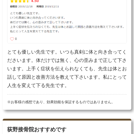
とても優しい先生です。いつも真剣に体と向き合ってく
ださいます。体だけでは無く、心の歪みまで正して下さ
います。上手く症状を伝えられなくても、先生は体とお
話して原因と改善方法を教えて下さいます。私にとって
人生を変えて下る先生です。
※お客様の感想であり、効果効能を保証するものではありません。
荻野接骨院おすすめです