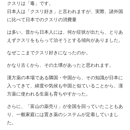
クスリは「毒」です。
日本人は「クスリ好き」と言われますが、実際、諸外国
に比べて日本でのクスリの消費量
は多い。昔から日本人には、何か症状が出たら、とりあ
えずクスリをもらって治そうとする傾向がありました。
なぜここまでクスリ好きになったのか。
かなり古くから、その土壌があったと思われます。
漢方薬の本場である隣国・中国から、その知識が日本に
入ってきて、緯度や気候も中国と似ていることから、漢
方薬に使われる生薬も育ちやすかった。
さらに、「富山の薬売り」が全国を回っていたこともあ
り、一般家庭には置き薬のシステムが定着していまし
た。