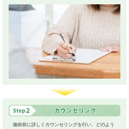
施術前に詳しくカウンセリングを行い、どのよう