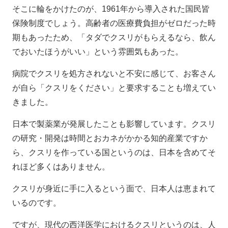
そこに輪をかけたのが、1961年から導入された国民皆
保険制度でしょう。高齢者の医療費負担がゼロだった時
期もあったため、「タダでクスリがもらえるなら、飲ん
でおいたほうがいい」という雰囲気もあった。
病院でクスリを処方されないと不安に感じて、お客さん
が自ら「クスリをください」と要求することも増えてい
きました。
日本で製薬業が発展したことも影響しています。クスリ
の研究・開発は時間とおカネがかかる知的産業ですか
ら、クスリを作っている国というのは、日本を含めてそ
れほど多くはありません。
クスリが身近に手に入るという面で、日本人は恵まれて
いるのです。
ですが、現代の西洋医学におけるクスリというのは、人