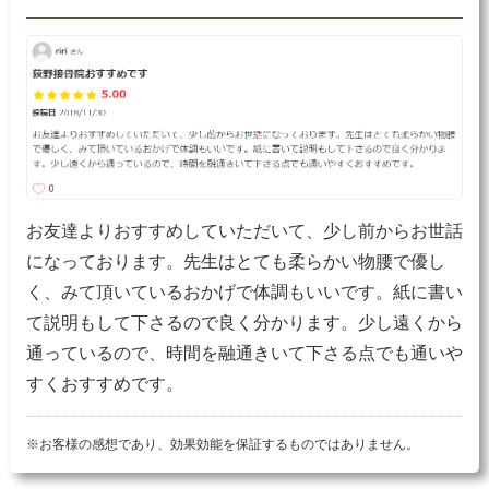
お友達よりおすすめしていただいて、少し前からお世話
になっております。先生はとても柔らかい物腰で優し
く、みて頂いているおかげで体調もいいです。紙に書い
て説明もして下さるので良く分かります。少し遠くから
通っているので、時間を融通きいて下さる点でも通いや
すくおすすめです。
※お客様の感想であり、効果効能を保証するものではありません。