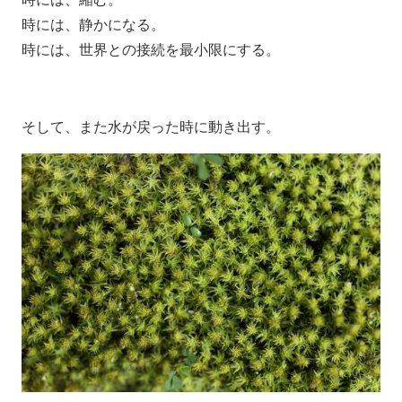
時には、静かになる。
時には、世界との接続を最小限にする。
そして、また水が戻った時に動き出す。