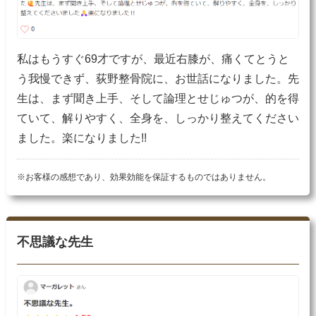
私はもうすぐ69才ですが、最近右膝が、痛くてとうと
う我慢できず、荻野整骨院に、お世話になりました。先
生は、まず聞き上手、そして論理とせじゅつが、的を得
ていて、解りやすく、全身を、しっかり整えてください
ました。楽になりました!!
※お客様の感想であり、効果効能を保証するものではありません。
不思議な先生