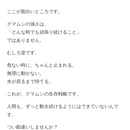
ここが面白いところです。
クマムシの強さは、
「どんな時でも頑張り続けること」
ではありません。
むしろ逆です。
危ない時に、ちゃんと止まれる。
無理に動かない。
水が戻るまで待てる。
これが、クマムシの生存戦略です。
人間も、
ずっと動き続けるようにはできていないんで
す。
つい勘違いしませんか？