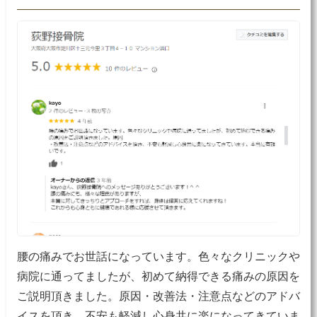
腰の痛みでお世話になっています。色々なクリニックや
病院に通ってましたが、初めて納得できる痛みの原因を
ご説明頂きました。原因・改善法・注意点などのアドバ
イスを頂き、不安も軽減し心身共に楽になってきていま