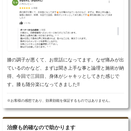
膝の調子が悪くて、お世話になってます。なぜ痛みが出
ているのかなど、まずは聞き上手な事と論理と施術が納
得、今回で三回目、身体がシャキッとしてきた感じで
す。膝も随分楽になってきました!!
※お客様の感想であり、効果効能を保証するものではありません。
治療も的確なので助かります