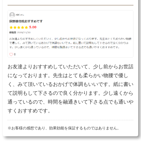
お友達よりおすすめしていただいて、少し前からお世話
になっております。先生はとても柔らかい物腰で優し
く、みて頂いているおかげで体調もいいです。紙に書い
て説明もして下さるので良く分かります。少し遠くから
通っているので、時間を融通きいて下さる点でも通いや
すくおすすめです。
※お客様の感想であり、効果効能を保証するものではありません。