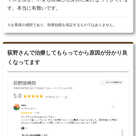
す。本当に有難いです。
※お客様の感想であり、効果効能を保証するものではありません。
荻野さんで治療してもらってから原因が分かり良
くなってます