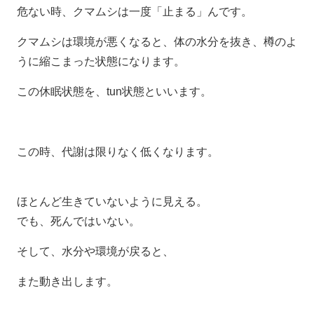
危ない時、クマムシは一度「止まる」んです。
クマムシは環境が悪くなると、体の水分を抜き、樽のよ
うに縮こまった状態になります。
この休眠状態を、tun状態といいます。
この時、代謝は限りなく低くなります。
ほとんど生きていないように見える。
でも、死んではいない。
そして、水分や環境が戻ると、
また動き出します。