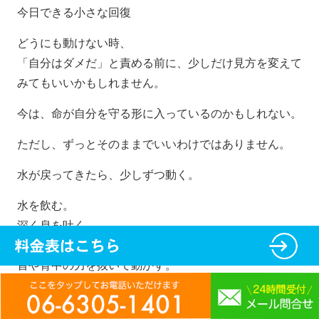
今日できる小さな回復
どうにも動けない時、
「自分はダメだ」と責める前に、
少しだけ見方を変えて
みてもいいかもしれません。
今は、命が自分を守る形に入っているのかもしれない。
ただし、ずっとそのままでいいわけではありません。
水が戻ってきたら、少しずつ動く。
水を飲む。
深く息を吐く。
外の光を見る。
首や背中の力を抜いて動かす。
スマホを置いて、目を休める。
誰かにひと言だけ連絡する。