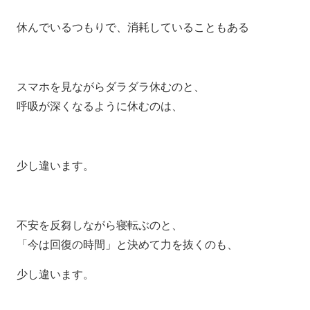
休んでいるつもりで、消耗していることもある
スマホを見ながらダラダラ休むのと、
呼吸が深くなるように休むのは、
少し違います。
不安を反芻しながら寝転ぶのと、
「今は回復の時間」と決めて力を抜くのも、
少し違います。