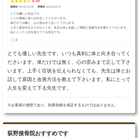
とても優しい先生です。いつも真剣に体と向き合ってく
ださいます。体だけでは無く、心の歪みまで正して下さ
います。上手く症状を伝えられなくても、先生は体とお
話して原因と改善方法を教えて下さいます。私にとって
人生を変えて下る先生です。
※お客様の感想であり、効果効能を保証するものではありません。
荻野接骨院おすすめです