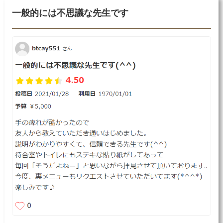
一般的には不思議な先生です