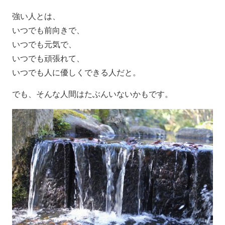
強い人とは、
いつでも前向きで、
いつでも元気で、
いつでも頑張れて、
いつでも人に優しくできる人だと。
でも、そんな人間はたぶんいないかもです。