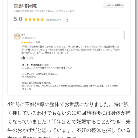
4年前に不妊治療の整体でお世話になりました。特に強
く押しているわけでもないのに毎回施術後には身体が軽
くなっていました！半年ほどで妊娠することができ、先
生のおかげだと思っています。不妊の整体を探している