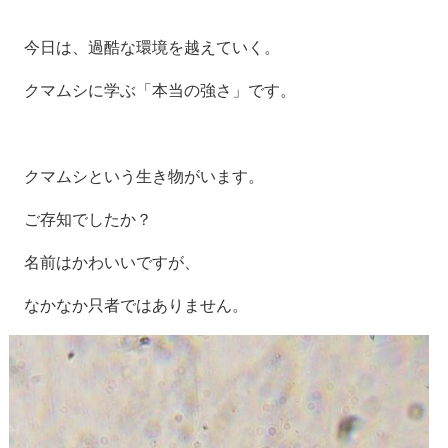
今日は
、過酷な環境を越えていく。
クマムシに学ぶ「本当の強さ」です。
クマムシという生き物がいます。
ご存知でしたか？
名前はかわいいですが、
なかなか只者ではありません。