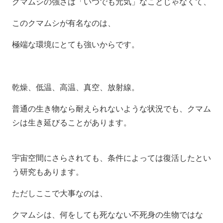
クマムシの強さは「いつでも元気」なことじゃなくて、
このクマムシが有名なのは、
極端な環境にとても強いからです。
乾燥、低温、高温、真空、放射線。
普通の生き物なら耐えられないような状況でも、クマム
シは生き延びることがあります。
宇宙空間にさらされても、条件によっては復活したとい
う研究もあります。
ただしここで大事なのは、
クマムシは、何をしても死なない不死身の生物ではな