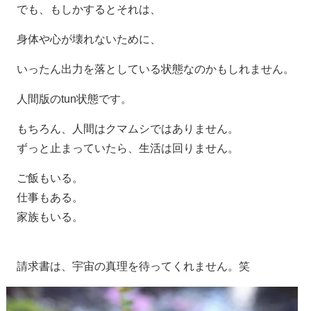
でも、もしかするとそれは、
身体や心が壊れないために、
いったん出力を落としている状態なのかもしれません。
人間版のtun状態です。
もちろん、人間はクマムシではありません。
ずっと止まっていたら、生活は回りません。
ご飯もいる。
仕事もある。
家族もいる。
請求書は、宇宙の真理を待ってくれません。笑