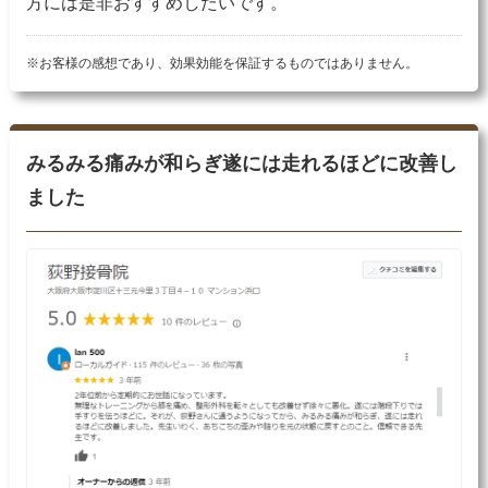
方には是非おすすめしたいです。
※お客様の感想であり、効果効能を保証するものではありません。
みるみる痛みが和らぎ遂には走れるほどに改善し
ました