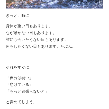
きっと、時に
身体が重い日もあります。
心が動かない日もあります。
誰にも会いたくない日もあります。
何もしたくない日もあります。
たぶん。
それをすぐに、
「自分は弱い」
「怠けている」
「もっと頑張らないと」
と責めてしまう。