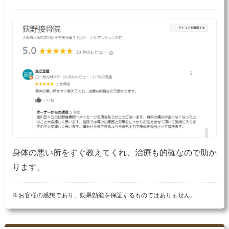
身体の悪い所をすぐ教えてくれ、治療も的確なので助か
ります。
※お客様の感想であり、効果効能を保証するものではありません。