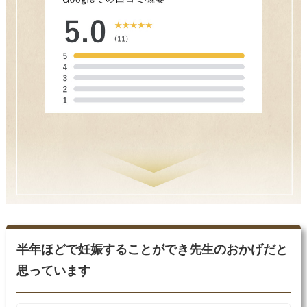
半年ほどで妊娠することができ先生のおかげだと
思っています