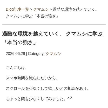
Blog記事一覧
>
クマムシ
> 過酷な環境を越えていく。
クマムシに学ぶ「本当の強さ」
過酷な環境を越えていく。 クマムシに学ぶ
「本当の強さ」
2026.06.29 | Category:
クマムシ
こんにちは。
スマホ時間を減らしたいから、
スクロールを少なくして欲しいとの相談があり、
ちょっと間を少なくしてみました。^ ^