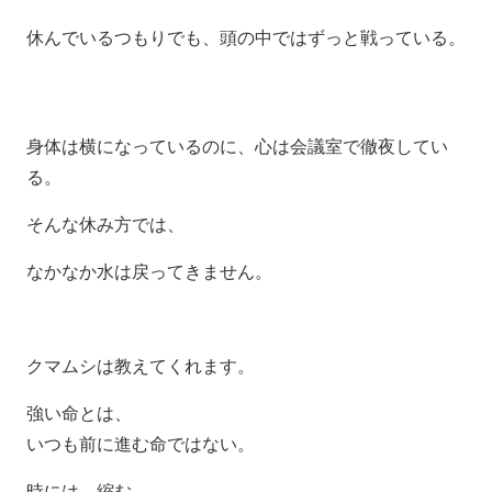
休んでいるつもりでも、
頭の中ではずっと戦っている。
身体は横になっているのに、心は会議室で徹夜してい
る。
そんな休み方では、
なかなか水は戻ってきません。
クマムシは教えてくれます。
強い命とは、
いつも前に進む命ではない。
時には、縮む。