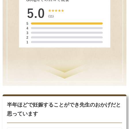
半年ほどで妊娠することができ先生のおかげだと
思っています