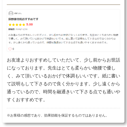
お友達よりおすすめしていただいて、少し前からお世話
になっております。先生はとても柔らかい物腰で優し
く、みて頂いているおかげで体調もいいです。紙に書い
て説明もして下さるので良く分かります。少し遠くから
通っているので、時間を融通きいて下さる点でも通いや
すくおすすめです。
※お客様の感想であり、効果効能を保証するものではありません。