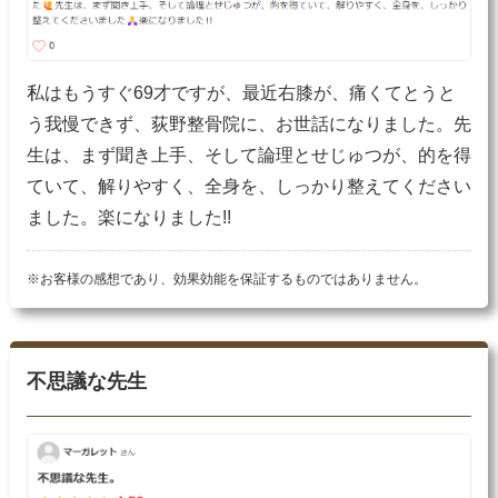
私はもうすぐ69才ですが、最近右膝が、痛くてとうと
う我慢できず、荻野整骨院に、お世話になりました。先
生は、まず聞き上手、そして論理とせじゅつが、的を得
ていて、解りやすく、全身を、しっかり整えてください
ました。楽になりました!!
※お客様の感想であり、効果効能を保証するものではありません。
不思議な先生