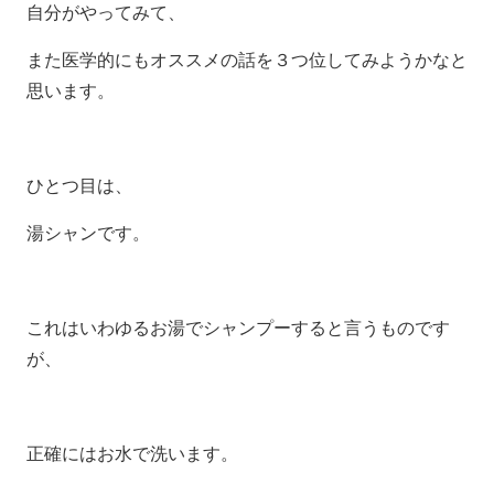
自分がやってみて、
また医学的にもオススメの話を３つ位してみようかなと
思います。
ひとつ目は、
湯シャンです。
これはいわゆるお湯でシャンプーすると言うものです
が、
正確にはお水で洗います。