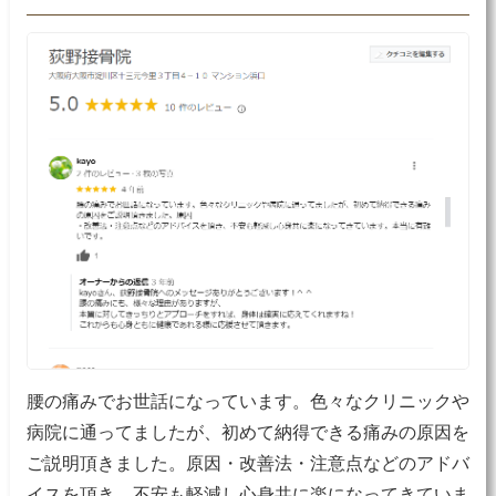
腰の痛みでお世話になっています。色々なクリニックや
病院に通ってましたが、初めて納得できる痛みの原因を
ご説明頂きました。原因・改善法・注意点などのアドバ
イスを頂き、不安も軽減し心身共に楽になってきていま