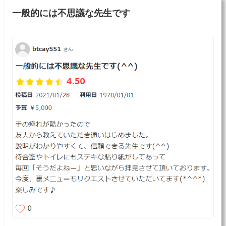
一般的には不思議な先生です