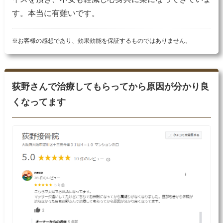
す。本当に有難いです。
※お客様の感想であり、効果効能を保証するものではありません。
荻野さんで治療してもらってから原因が分かり良
くなってます