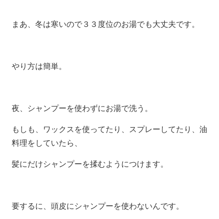
まあ、冬は寒いので３３度位のお湯でも大丈夫です。
やり方は簡単。
夜、シャンプーを使わずにお湯で洗う。
もしも、ワックスを使ってたり、スプレーしてたり、油
料理をしていたら、
髪にだけシャンプーを揉むようにつけます。
要するに、頭皮にシャンプーを使わないんです。