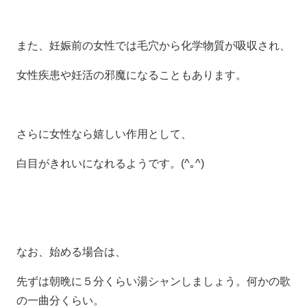
また、妊娠前の女性では毛穴から化学物質が吸収され、
女性疾患や妊活の邪魔になることもあります。
さらに女性なら嬉しい作用として、
白目がきれいになれるようです。(^｡^)
なお、始める場合は、
先ずは朝晩に５分くらい湯シャンしましょう。何かの歌
の一曲分くらい。