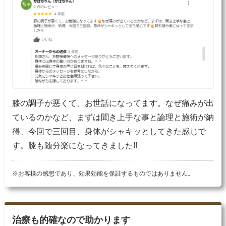
膝の調子が悪くて、お世話になってます。なぜ痛みが出
ているのかなど、まずは聞き上手な事と論理と施術が納
得、今回で三回目、身体がシャキッとしてきた感じで
す。膝も随分楽になってきました!!
※お客様の感想であり、効果効能を保証するものではありません。
治療も的確なので助かります