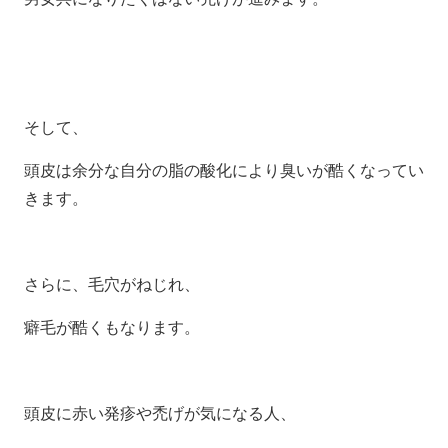
そして、
頭皮は余分な自分の脂の酸化により臭いが酷くなってい
きます。
さらに、毛穴がねじれ、
癖毛が酷くもなります。
頭皮に赤い発疹や禿げが気になる人、