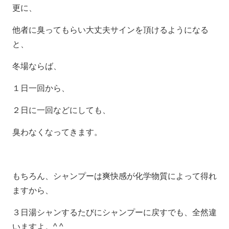
更に、
他者に臭ってもらい大丈夫サインを頂けるようになる
と、
冬場ならば、
１日一回から、
２日に一回などにしても、
臭わなくなってきます。
もちろん、シャンプーは爽快感が化学物質によって得れ
ますから、
３日湯シャンするたびにシャンプーに戻すでも、全然違
いますよ。^ ^