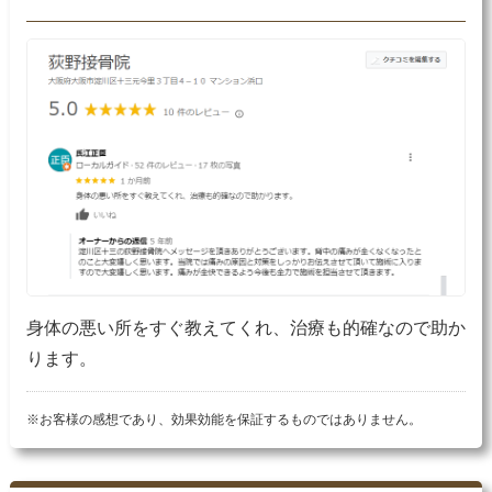
身体の悪い所をすぐ教えてくれ、治療も的確なので助か
ります。
※お客様の感想であり、効果効能を保証するものではありません。