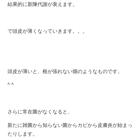
結果的に新陳代謝が衰えます。
で頭皮が薄くなっていきます。。。
頭皮が薄いと、根が張れない畑のようなものです。
^ ^
さらに常在菌がなくなると、
新たに雑菌から知らない菌からカビから皮膚炎が始まっ
たりします。