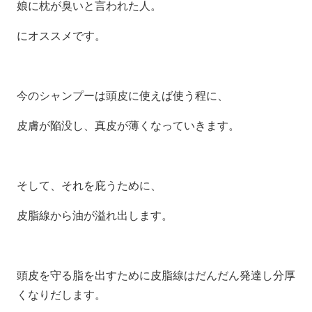
娘に枕が臭いと言われた人。
にオススメです。
今のシャンプーは頭皮に使えば使う程に、
皮膚が陥没し、真皮が薄くなっていきます。
そして、それを庇うために、
皮脂線から油が溢れ出します。
頭皮を守る脂を出すために皮脂線はだんだん発達し分厚
くなりだします。