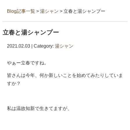
Blog記事一覧
>
湯シャン
> 立春と湯シャンプー
立春と湯シャンプー
2021.02.03 | Category:
湯シャン
やぁー立春ですね。
皆さんは今年、何か新しいことを始めてみたりしていま
すか？
私は温故知新で生きてますが、