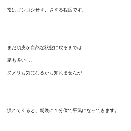
指はゴシゴシせず、さする程度です。
まだ頭皮が自然な状態に戻るまでは、
脂も多いし、
ヌメリも気になるかも知れませんが、
慣れてくると、朝晩に１分位で平気になってきます。