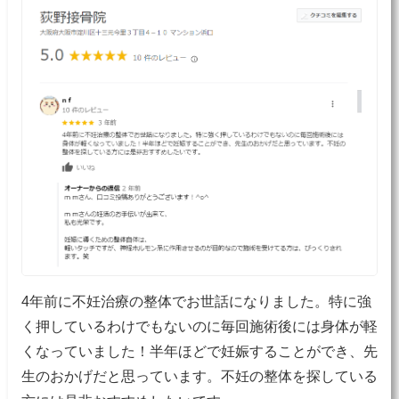
4年前に不妊治療の整体でお世話になりました。特に強
く押しているわけでもないのに毎回施術後には身体が軽
くなっていました！半年ほどで妊娠することができ、先
生のおかげだと思っています。不妊の整体を探している