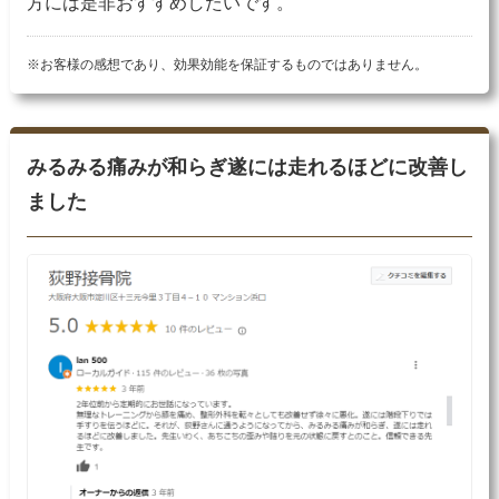
方には是非おすすめしたいです。
※お客様の感想であり、効果効能を保証するものではありません。
みるみる痛みが和らぎ遂には走れるほどに改善し
ました