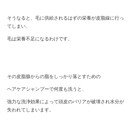
そうなると、毛に供給されるはずの栄養が皮脂線に行っ
てしまい、
毛は栄養不足になるわけです。
その皮脂腺からの脂をしっかり落とすための
ヘアケアシャンプーで何度も洗うと、
強力な洗浄効果によって頭皮のバリアが破壊され水分が
失われてしまいます。