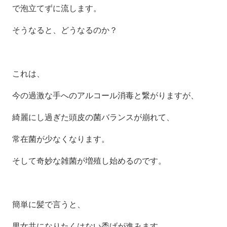
で泡立てずに流します。
そうなると、どうなるのか？
これは、
今の過激な手へのアルコール消毒と繋がりますが、
綺麗にし過ぎた頭皮の菌バランスが崩れて、
常在菌が少なくなります。
そして奇妙な雑菌が増殖し始めるのです。
簡単に髪で言うと、
男女共になりたくはない禿げが進みます。