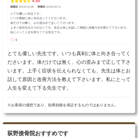
とても優しい先生です。いつも真剣に体と向き合ってく
ださいます。体だけでは無く、心の歪みまで正して下さ
います。上手く症状を伝えられなくても、先生は体とお
話して原因と改善方法を教えて下さいます。私にとって
人生を変えて下る先生です。
※お客様の感想であり、効果効能を保証するものではありません。
荻野接骨院おすすめです