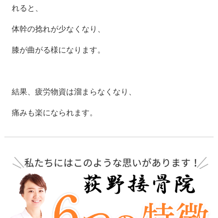
れると、
体幹の捻れが少なくなり、
膝が曲がる様になります。
結果、疲労物資は溜まらなくなり、
痛みも楽になられます。