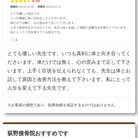
とても優しい先生です。いつも真剣に体と向き合ってく
ださいます。体だけでは無く、心の歪みまで正して下さ
います。上手く症状を伝えられなくても、先生は体とお
話して原因と改善方法を教えて下さいます。私にとって
人生を変えて下る先生です。
※お客様の感想であり、効果効能を保証するものではありません。
荻野接骨院おすすめです