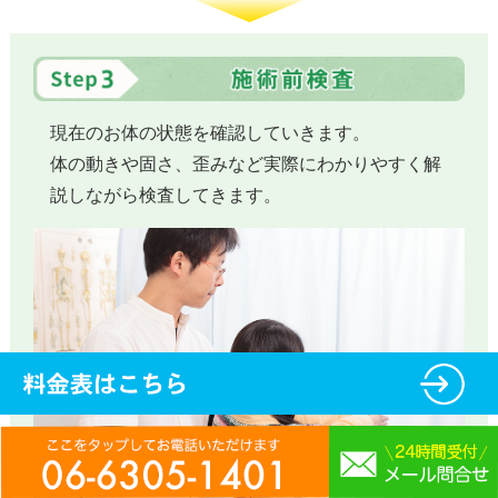
現在のお体の状態を確認していきます。
体の動きや固さ、歪みなど実際にわかりやすく解
説しながら検査してきます。