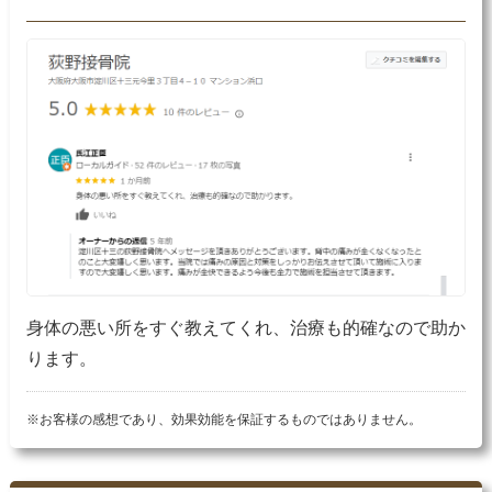
身体の悪い所をすぐ教えてくれ、治療も的確なので助か
ります。
※お客様の感想であり、効果効能を保証するものではありません。