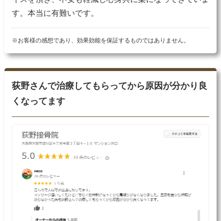
す。本当に有難いです。
※お客様の感想であり、効果効能を保証するものではありません。
荻野さんで治療してもらってから原因が分かり良
くなってます