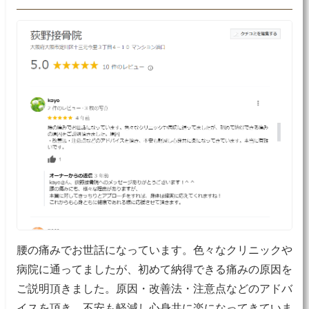
腰の痛みでお世話になっています。色々なクリニックや
病院に通ってましたが、初めて納得できる痛みの原因を
ご説明頂きました。原因・改善法・注意点などのアドバ
イスを頂き、不安も軽減し心身共に楽になってきていま