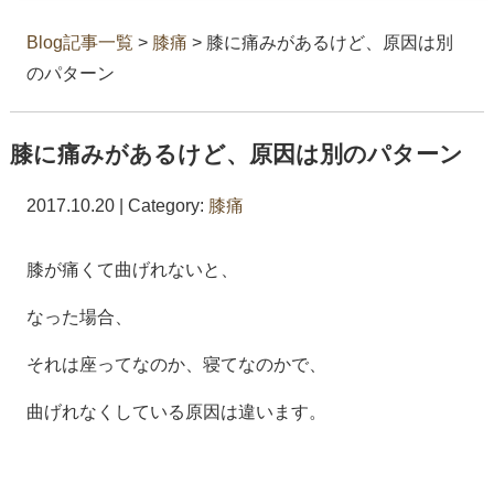
Blog記事一覧
>
膝痛
> 膝に痛みがあるけど、原因は別
のパターン
膝に痛みがあるけど、原因は別のパターン
2017.10.20 | Category:
膝痛
膝が痛くて曲げれないと、
なった場合、
それは座ってなのか、寝てなのかで、
曲げれなくしている原因は違います。