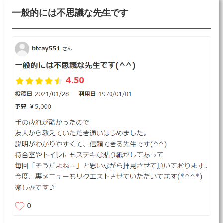
一般的には不思議な先生です