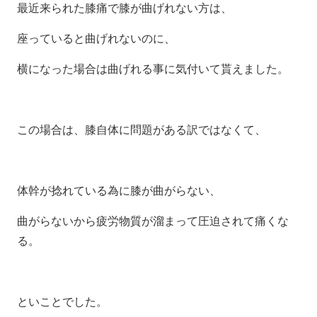
最近来られた膝痛で膝が曲げれない方は、
座っていると曲げれないのに、
横になった場合は曲げれる事に気付いて貰えました。
この場合は、膝自体に問題がある訳ではなくて、
体幹が捻れている為に膝が曲がらない、
曲がらないから疲労物質が溜まって圧迫されて痛くな
る。
といことでした。