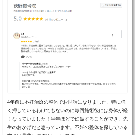
4年前に不妊治療の整体でお世話になりました。特に強
く押しているわけでもないのに毎回施術後には身体が軽
くなっていました！半年ほどで妊娠することができ、先
生のおかげだと思っています。不妊の整体を探している