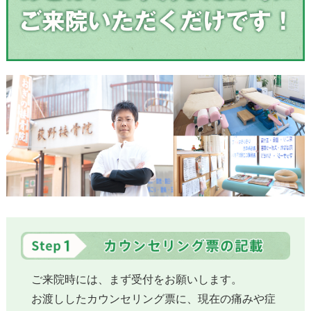
ご来院時には、まず受付をお願いします。
お渡ししたカウンセリング票に、現在の痛みや症