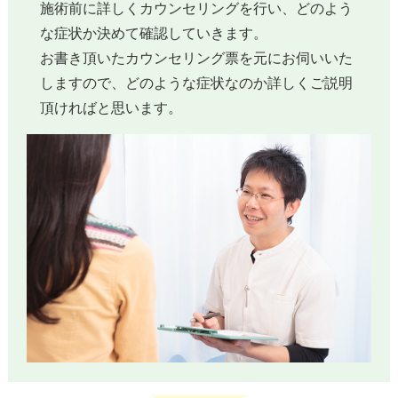
施術前に詳しくカウンセリングを行い、どのよう
な症状か決めて確認していきます。
お書き頂いたカウンセリング票を元にお伺いいた
しますので、どのような症状なのか詳しくご説明
頂ければと思います。