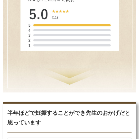
半年ほどで妊娠することができ先生のおかげだと
思っています