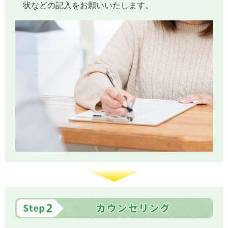
状などの記入をお願いいたします。