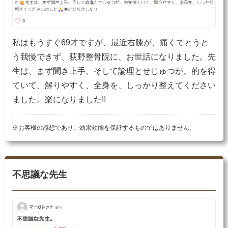
私はもうすぐ69才ですが、最近右膝が、痛くてとうと
う我慢できず、荻野整骨院に、お世話になりました。先
生は、まず聞き上手、そして論理とせじゅつが、的を得
ていて、解りやすく、全身を、しっかり整えてください
ました。楽になりました!!
※お客様の感想であり、効果効能を保証するものではありません。
不思議な先生