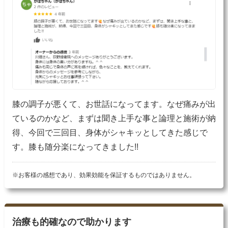
膝の調子が悪くて、お世話になってます。なぜ痛みが出
ているのかなど、まずは聞き上手な事と論理と施術が納
得、今回で三回目、身体がシャキッとしてきた感じで
す。膝も随分楽になってきました!!
※お客様の感想であり、効果効能を保証するものではありません。
治療も的確なので助かります