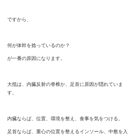
ですから、
何が体幹を捻っているのか？
が一番の原因になります。
大抵は、内臓反射の脊椎か、足首に原因が隠れていま
す。
内臓ならば、位置、環境を整え、食事を気をつける。
足首ならば、重心の位置を整えるインソール、中敷を入