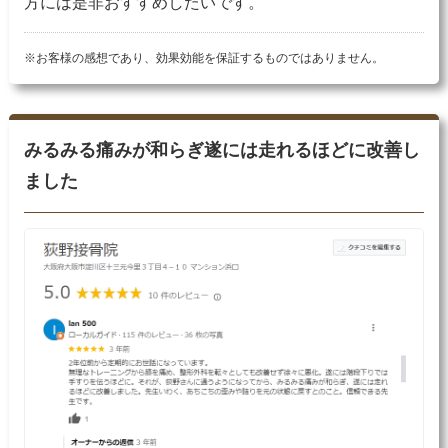
方には是非おすすめしたいです。
※お客様の感想であり、効果効能を保証するものではありません。
みるみる痛みが和らぎ遂には走れるほどに改善し
ました