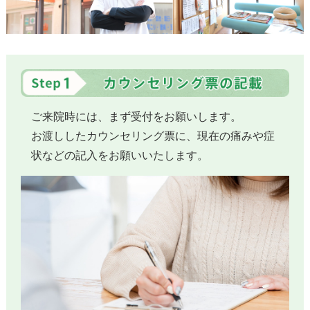
ご来院時には、まず受付をお願いします。
お渡ししたカウンセリング票に、現在の痛みや症
状などの記入をお願いいたします。