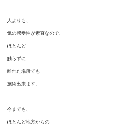
人よりも、
気の感受性が素直なので、
ほとんど
触らずに
離れた場所でも
施術出来ます。
今までも、
ほとんど地方からの