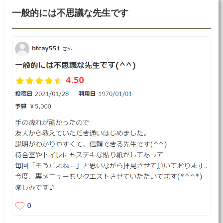
一般的には不思議な先生です