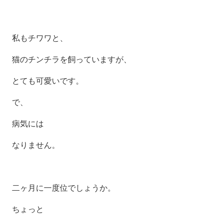
私もチワワと、
猫のチンチラを飼っていますが、
とても可愛いです。
で、
病気には
なりません。
二ヶ月に一度位でしょうか。
ちょっと