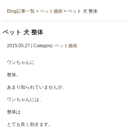
Blog記事一覧
>
ペット施術
> ペット 犬 整体
ペット 犬 整体
2015.05.27 | Category:
ペット施術
ワンちゃんに
整体。
あまり知られていませんが、
ワンちゃんには、
整体は
とても良く効きます。