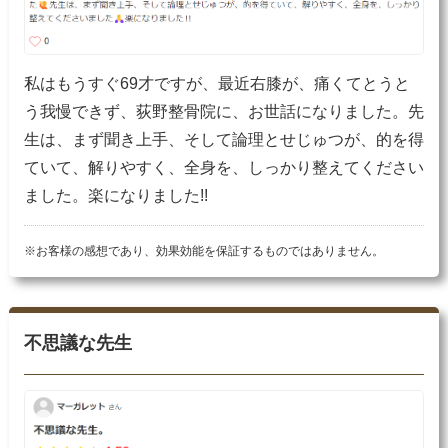
私はもうすぐ69才ですが、最近右膝が、痛くてとうと
う我慢できず、荻野整骨院に、お世話になりました。先
生は、まず聞き上手、そして論理とせじゅつが、的を得
ていて、解りやすく、全身を、しっかり整えてください
ました。楽になりました!!
※お客様の感想であり、効果効能を保証するものではありません。
不思議な先生