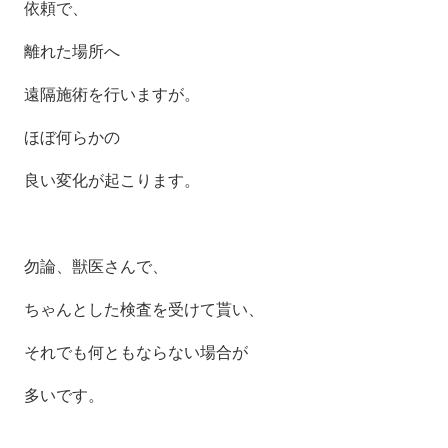
依頼で、
離れた場所へ
遠隔施術を行いますが。
ほぼ何らかの
良い変化が起こります。
勿論、獣医さんで、
ちゃんとした検査を受けて貰い、
それでも何ともならない場合が
多いです。