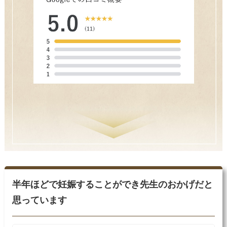
半年ほどで妊娠することができ先生のおかげだと
思っています