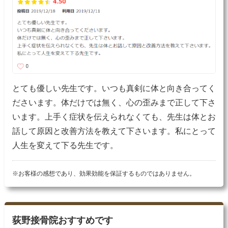
とても優しい先生です。いつも真剣に体と向き合ってく
ださいます。体だけでは無く、心の歪みまで正して下さ
います。上手く症状を伝えられなくても、先生は体とお
話して原因と改善方法を教えて下さいます。私にとって
人生を変えて下る先生です。
※お客様の感想であり、効果効能を保証するものではありません。
荻野接骨院おすすめです