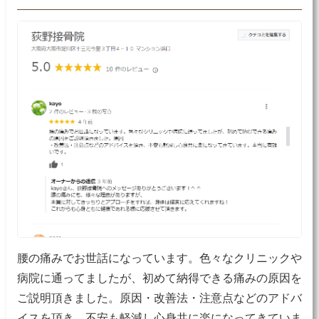
腰の痛みでお世話になっています。色々なクリニックや
病院に通ってましたが、初めて納得できる痛みの原因を
ご説明頂きました。原因・改善法・注意点などのアドバ
イスを頂き、不安も軽減し心身共に楽になってきていま