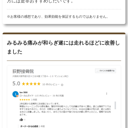
方には是非おすすめしたいです。
※お客様の感想であり、効果効能を保証するものではありません。
みるみる痛みが和らぎ遂には走れるほどに改善し
ました