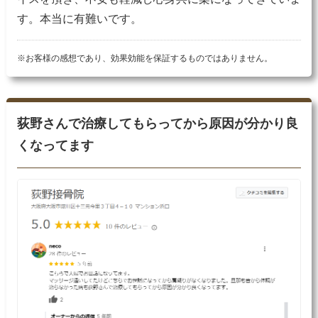
す。本当に有難いです。
※お客様の感想であり、効果効能を保証するものではありません。
荻野さんで治療してもらってから原因が分かり良
くなってます