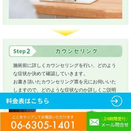
施術前に詳しくカウンセリングを行い、どのよう
な症状か決めて確認していきます。
お書き頂いたカウンセリング票を元にお伺いいた
しますので、どのような症状なのか詳しくご説明
頂ければと思います。