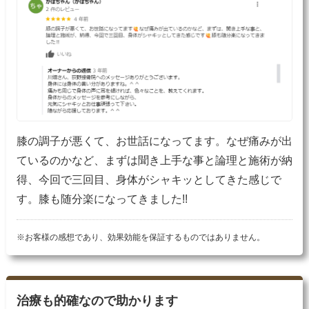
膝の調子が悪くて、お世話になってます。なぜ痛みが出
ているのかなど、まずは聞き上手な事と論理と施術が納
得、今回で三回目、身体がシャキッとしてきた感じで
す。膝も随分楽になってきました!!
※お客様の感想であり、効果効能を保証するものではありません。
治療も的確なので助かります