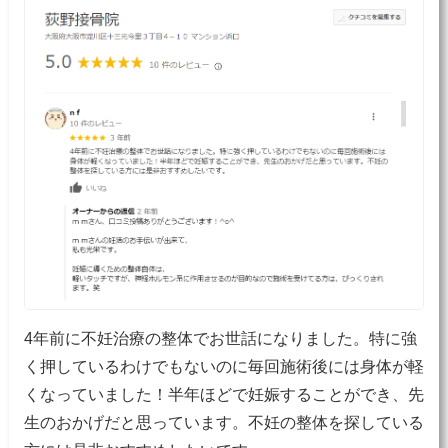
4年前に不妊治療の整体でお世話になりました。特に強
く押しているわけでもないのに毎回施術後には身体が軽
くなっていました！半年ほどで妊娠することができ、先
生のおかげだと思っています。不妊の整体を探している