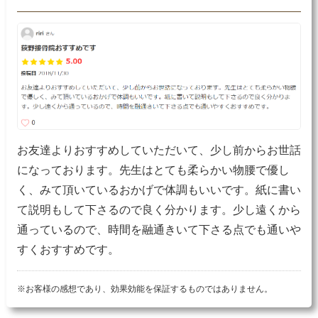
お友達よりおすすめしていただいて、少し前からお世話
になっております。先生はとても柔らかい物腰で優し
く、みて頂いているおかげで体調もいいです。紙に書い
て説明もして下さるので良く分かります。少し遠くから
通っているので、時間を融通きいて下さる点でも通いや
すくおすすめです。
※お客様の感想であり、効果効能を保証するものではありません。