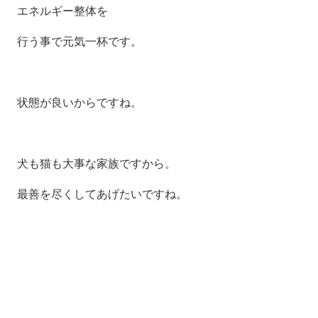
エネルギー整体を
行う事で元気一杯です。
状態が良いからですね。
犬も猫も大事な家族ですから。
最善を尽くしてあげたいですね。