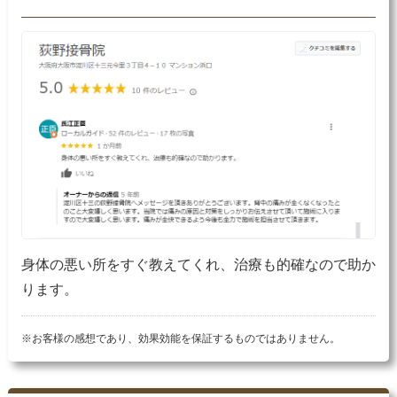
身体の悪い所をすぐ教えてくれ、治療も的確なので助か
ります。
※お客様の感想であり、効果効能を保証するものではありません。