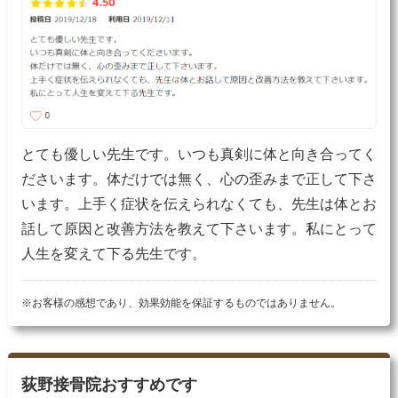
とても優しい先生です。いつも真剣に体と向き合ってく
ださいます。体だけでは無く、心の歪みまで正して下さ
います。上手く症状を伝えられなくても、先生は体とお
話して原因と改善方法を教えて下さいます。私にとって
人生を変えて下る先生です。
※お客様の感想であり、効果効能を保証するものではありません。
荻野接骨院おすすめです