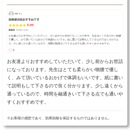
お友達よりおすすめしていただいて、少し前からお世話
になっております。先生はとても柔らかい物腰で優し
く、みて頂いているおかげで体調もいいです。紙に書い
て説明もして下さるので良く分かります。少し遠くから
通っているので、時間を融通きいて下さる点でも通いや
すくおすすめです。
※お客様の感想であり、効果効能を保証するものではありません。