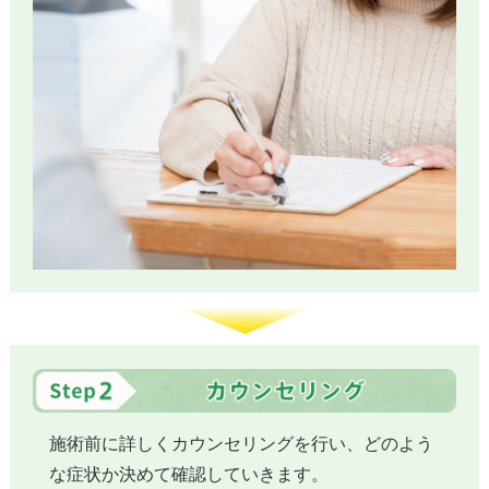
施術前に詳しくカウンセリングを行い、どのよう
な症状か決めて確認していきます。