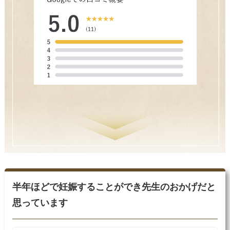
半年ほどで妊娠することができ先生のおかげだと
思っています