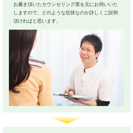
お書き頂いたカウンセリング票を元にお伺いいた
しますので、どのような症状なのか詳しくご説明
頂ければと思います。