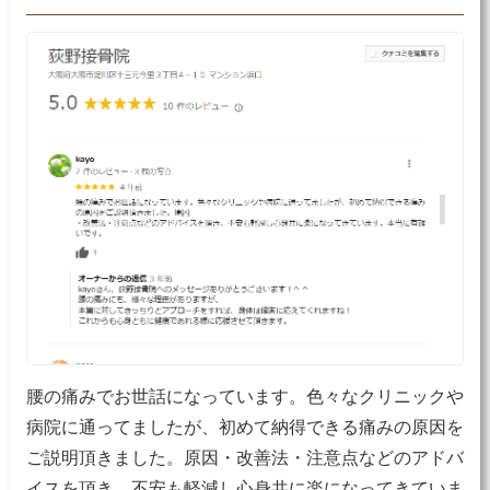
腰の痛みでお世話になっています。色々なクリニックや
病院に通ってましたが、初めて納得できる痛みの原因を
ご説明頂きました。原因・改善法・注意点などのアドバ
イスを頂き、不安も軽減し心身共に楽になってきていま