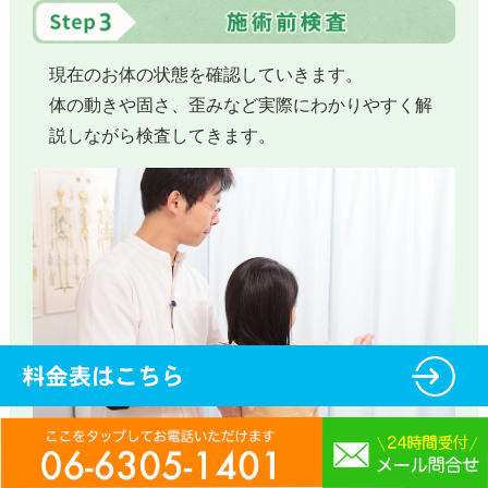
現在のお体の状態を確認していきます。
体の動きや固さ、歪みなど実際にわかりやすく解
説しながら検査してきます。