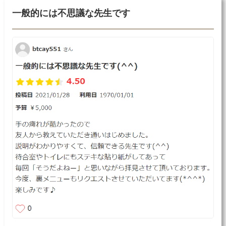
一般的には不思議な先生です