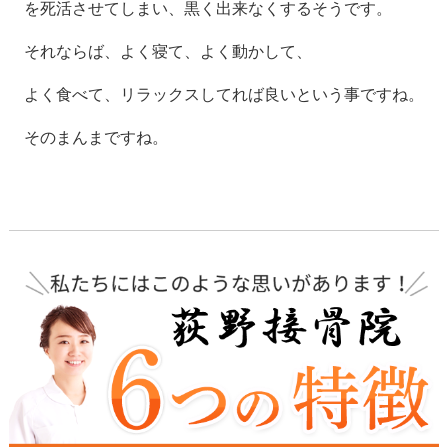
を死活させてしまい、黒く出来なくするそうです。
それならば、よく寝て、よく動かして、
よく食べて、リラックスしてれば良いという事ですね。
そのまんまですね。