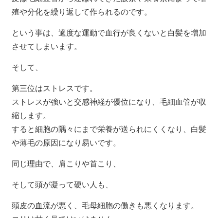
殖や分化を繰り返して作られるのです。
という事は、適度な運動で血行が良くないと白髪を増加
させてしまいます。
そして、
第三位はストレスです。
ストレスが強いと交感神経が優位になり、毛細血管が収
縮します。
すると細胞の隅々にまで栄養が送られにくくなり、白髪
や薄毛の原因になり易いです。
同じ理由で、肩こりや首こり、
そして頭が凝って硬い人も、
頭皮の血流が悪く、毛母細胞の働きも悪くなります。