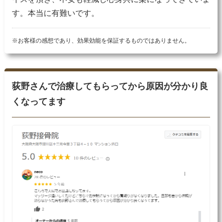
す。本当に有難いです。
※お客様の感想であり、効果効能を保証するものではありません。
荻野さんで治療してもらってから原因が分かり良
くなってます