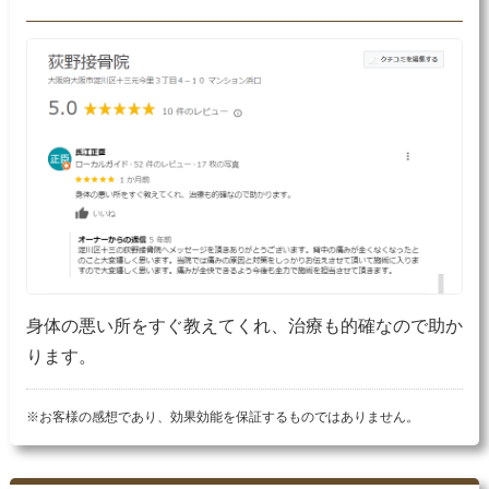
身体の悪い所をすぐ教えてくれ、治療も的確なので助か
ります。
※お客様の感想であり、効果効能を保証するものではありません。