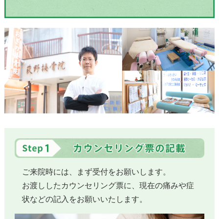
ご来院時には、まず受付をお願いします。
お渡ししたカウンセリング票に、現在の痛みや症
状などの記入をお願いいたします。