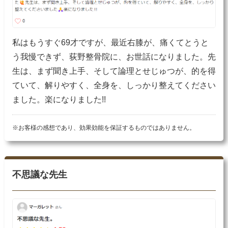
私はもうすぐ69才ですが、最近右膝が、痛くてとうと
う我慢できず、荻野整骨院に、お世話になりました。先
生は、まず聞き上手、そして論理とせじゅつが、的を得
ていて、解りやすく、全身を、しっかり整えてください
ました。楽になりました!!
※お客様の感想であり、効果効能を保証するものではありません。
不思議な先生