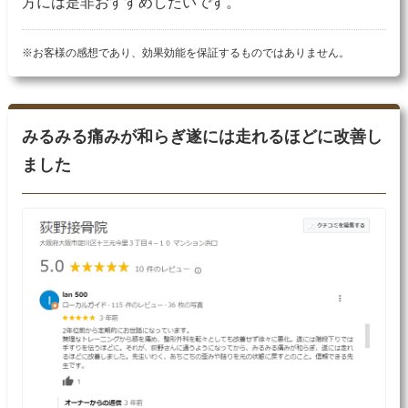
方には是非おすすめしたいです。
※お客様の感想であり、効果効能を保証するものではありません。
みるみる痛みが和らぎ遂には走れるほどに改善し
ました