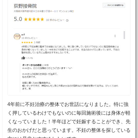
4年前に不妊治療の整体でお世話になりました。特に強
く押しているわけでもないのに毎回施術後には身体が軽
くなっていました！半年ほどで妊娠することができ、先
生のおかげだと思っています。不妊の整体を探している