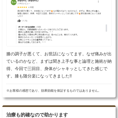
膝の調子が悪くて、お世話になってます。なぜ痛みが出
ているのかなど、まずは聞き上手な事と論理と施術が納
得、今回で三回目、身体がシャキッとしてきた感じで
す。膝も随分楽になってきました!!
※お客様の感想であり、効果効能を保証するものではありません。
治療も的確なので助かります