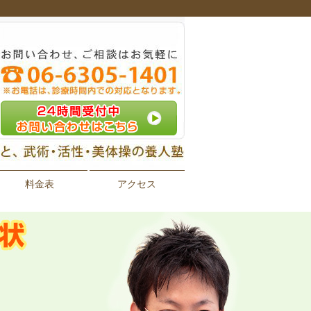
料金表
アクセス