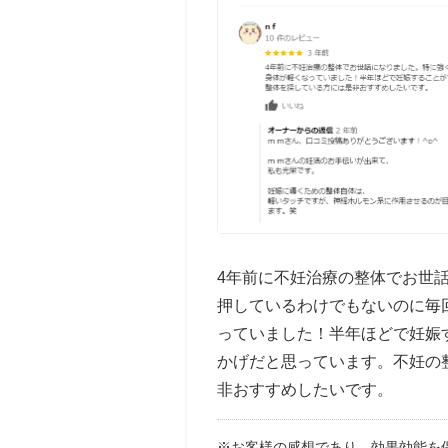
4年前に不妊治療の整体でお世
押しているわけでもないのに毎
っていました！半年ほどで妊娠
かげだと思っています。不妊の
非おすすめしたいです。
※お客様の感想であり、効果効能を