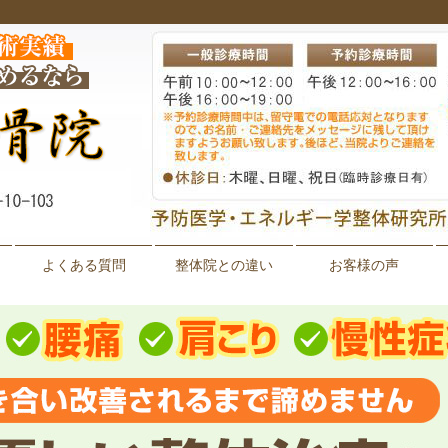
よくある質問
整体院との違い
お客様の声