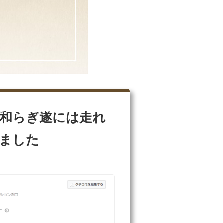
和らぎ遂には走れ
ました