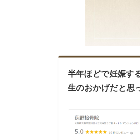
半年ほどで妊娠す
生のおかげだと思